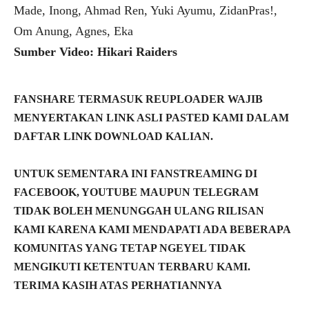
Made, Inong, Ahmad Ren, Yuki Ayumu, ZidanPras!,
Om Anung, Agnes, Eka
Sumber Video: Hikari Raiders
FANSHARE TERMASUK REUPLOADER WAJIB
MENYERTAKAN LINK ASLI PASTED KAMI DALAM
DAFTAR LINK DOWNLOAD KALIAN.
UNTUK SEMENTARA INI FANSTREAMING DI
FACEBOOK, YOUTUBE MAUPUN TELEGRAM
TIDAK BOLEH MENUNGGAH ULANG RILISAN
KAMI KARENA KAMI MENDAPATI ADA BEBERAPA
KOMUNITAS YANG TETAP NGEYEL TIDAK
MENGIKUTI KETENTUAN TERBARU KAMI.
TERIMA KASIH ATAS PERHATIANNYA