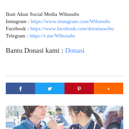
Ikuti Akun Social Media Wibusubs
Instagram :
https://www.instagram.com/Wibusubs
Facebook :
https://www.facebook.com/doramawibu
Telegram :
https://t.me/Wibusubs
Bantu Donasi kami :
Donasi