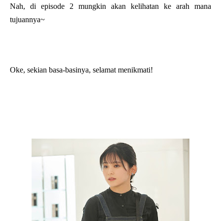
Nah, di episode 2 mungkin akan kelihatan ke arah mana
tujuannya~
Oke, sekian basa-basinya, selamat menikmati!