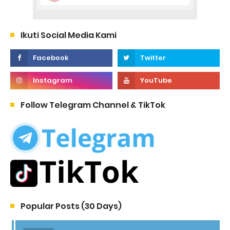
Ikuti Social Media Kami
Follow Telegram Channel & TikTok
Popular Posts (30 Days)