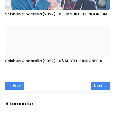
Seishun Cinderella (2022) - 09-10 SUBTITLE INDONESIA
Seishun Cinderella (2022) - 08 SUBTITLE INDONESIA
Prev
Next
5 komentar