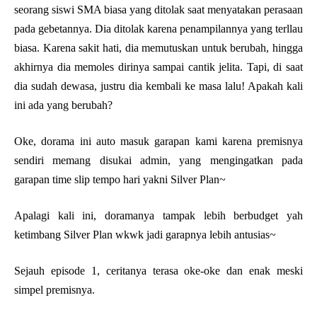
seorang siswi SMA biasa yang ditolak saat menyatakan perasaan
pada gebetannya. Dia ditolak karena penampilannya yang terllau
biasa. Karena sakit hati, dia memutuskan untuk berubah, hingga
akhirnya dia memoles dirinya sampai cantik jelita. Tapi, di saat
dia sudah dewasa, justru dia kembali ke masa lalu! Apakah kali
ini ada yang berubah?
Oke, dorama ini auto masuk garapan kami karena premisnya
sendiri memang disukai admin, yang mengingatkan pada
garapan time slip tempo hari yakni Silver Plan~
Apalagi kali ini, doramanya tampak lebih berbudget yah
ketimbang Silver Plan wkwk jadi garapnya lebih antusias~
Sejauh episode 1, ceritanya terasa oke-oke dan enak meski
simpel premisnya.