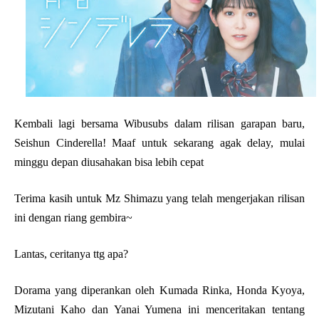
Kembali lagi bersama Wibusubs dalam rilisan garapan baru,
Seishun Cinderella! Maaf untuk sekarang agak delay, mulai
minggu depan diusahakan bisa lebih cepat
Terima kasih untuk Mz Shimazu yang telah mengerjakan rilisan
ini dengan riang gembira~
Lantas, ceritanya ttg apa?
Dorama yang diperankan oleh Kumada Rinka, Honda Kyoya,
Mizutani Kaho dan Yanai Yumena ini menceritakan tentang