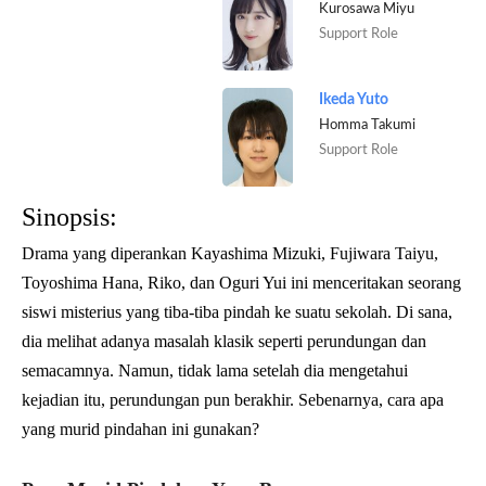
Kurosawa Miyu
Support Role
Ikeda Yuto
Homma Takumi
Support Role
Sinopsis:
Drama yang diperankan Kayashima Mizuki, Fujiwara Taiyu,
Toyoshima Hana, Riko, dan Oguri Yui ini menceritakan seorang
siswi misterius yang tiba-tiba pindah ke suatu sekolah. Di sana,
dia melihat adanya masalah klasik seperti perundungan dan
semacamnya. Namun, tidak lama setelah dia mengetahui
kejadian itu, perundungan pun berakhir. Sebenarnya, cara apa
yang murid pindahan ini gunakan?