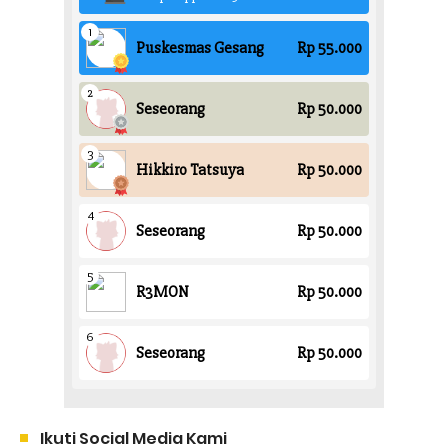
Ikuti Social Media Kami