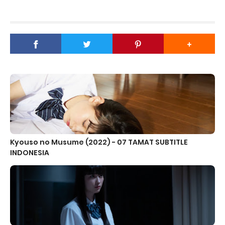
Kyouso no Musume (2022) - 07 TAMAT SUBTITLE
INDONESIA