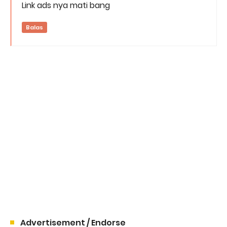
Link ads nya mati bang
Balas
Advertisement / Endorse