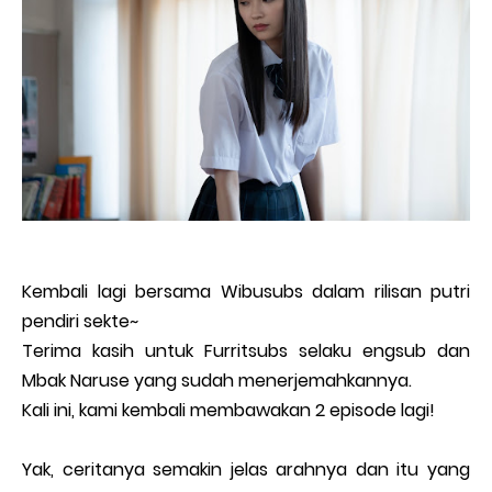
Kembali lagi bersama Wibusubs dalam rilisan putri
pendiri sekte~
Terima kasih untuk Furritsubs selaku engsub dan
Mbak Naruse yang sudah menerjemahkannya.
Kali ini, kami kembali membawakan 2 episode lagi!
Yak, ceritanya semakin jelas arahnya dan itu yang