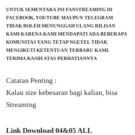
UNTUK SEMENTARA INI FANSTREAMING DI
FACEBOOK, YOUTUBE MAUPUN TELEGRAM
TIDAK BOLEH MENUNGGAH ULANG RILISAN
KAMI KARENA KAMI MENDAPATI ADA BEBERAPA
KOMUNITAS YANG TETAP NGEYEL TIDAK
MENGIKUTI KETENTUAN TERBARU KAMI.
TERIMA KASIH ATAS PERHATIANNYA
Catatan Penting :
Kalau size kebesaran bagi kalian, bisa
Streaming
Link Download 04&05 ALL