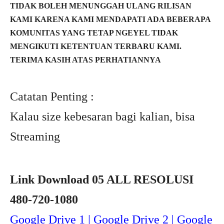
TIDAK BOLEH MENUNGGAH ULANG RILISAN
KAMI KARENA KAMI MENDAPATI ADA BEBERAPA
KOMUNITAS YANG TETAP NGEYEL TIDAK
MENGIKUTI KETENTUAN TERBARU KAMI.
TERIMA KASIH ATAS PERHATIANNYA
Catatan Penting :
Kalau size kebesaran bagi kalian, bisa
Streaming
Link Download 05 ALL RESOLUSI
480-720-1080
Google Drive 1 | Google Drive 2 | Google