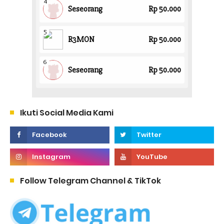
Ikuti Social Media Kami
Follow Telegram Channel & TikTok