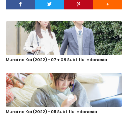
Murai no Koi (2022) - 07 + 08 Subtitle Indonesia
Murai no Koi (2022) - 06 Subtitle Indonesia