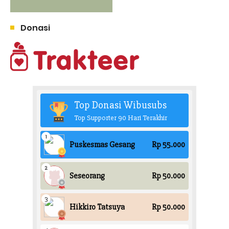
Donasi