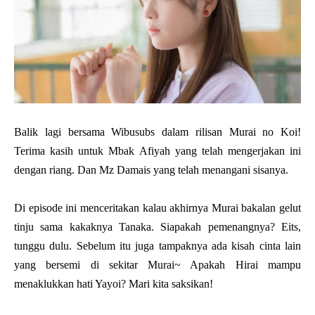
Balik lagi bersama Wibusubs dalam rilisan Murai no Koi!
Terima kasih untuk Mbak Afiyah yang telah mengerjakan ini
dengan riang. Dan Mz Damais yang telah menangani sisanya.
Di episode ini menceritakan kalau akhirnya Murai bakalan gelut
tinju sama kakaknya Tanaka. Siapakah pemenangnya? Eits,
tunggu dulu. Sebelum itu juga tampaknya ada kisah cinta lain
yang bersemi di sekitar Murai~ Apakah Hirai mampu
menaklukkan hati Yayoi? Mari kita saksikan!