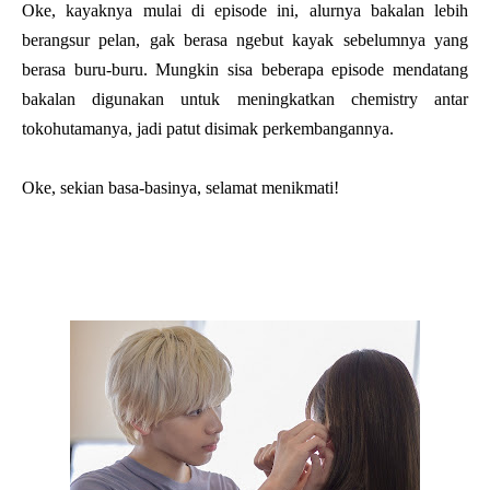
Oke, kayaknya mulai di episode ini, alurnya bakalan lebih
berangsur pelan, gak berasa ngebut kayak sebelumnya yang
berasa buru-buru. Mungkin sisa beberapa episode mendatang
bakalan digunakan untuk meningkatkan chemistry antar
tokohutamanya, jadi patut disimak perkembangannya.
Oke, sekian basa-basinya, selamat menikmati!