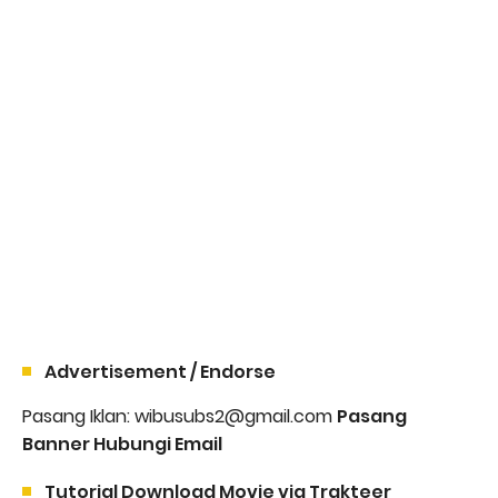
Advertisement / Endorse
Pasang Iklan: wibusubs2@gmail.com
Pasang
Banner Hubungi Email
Tutorial Download Movie via Trakteer