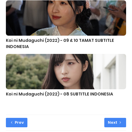
Koi ni Mudaguchi (2022) - 09 & 10 TAMAT SUBTITLE
INDONESIA
Koi ni Mudaguchi (2022) - 08 SUBTITLE INDONESIA
Prev
Next