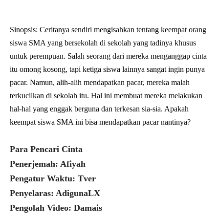
Sinopsis: 
Ceritanya sendiri mengisahkan tentang keempat orang
siswa SMA yang bersekolah di sekolah yang tadinya khusus
untuk perempuan. Salah seorang dari mereka menganggap cinta
itu omong kosong, tapi ketiga siswa lainnya sangat ingin punya
pacar. Namun, alih-alih mendapatkan pacar, mereka malah
terkucilkan di sekolah itu. Hal ini membuat mereka melakukan
hal-hal yang enggak berguna dan terkesan sia-sia. Apakah
keempat siswa SMA ini bisa mendapatkan pacar nantinya?
Para Pencari Cinta
Penerjemah: Afiyah
Pengatur Waktu: Tver
Penyelaras: AdigunaLX
Pengolah Video: Damais