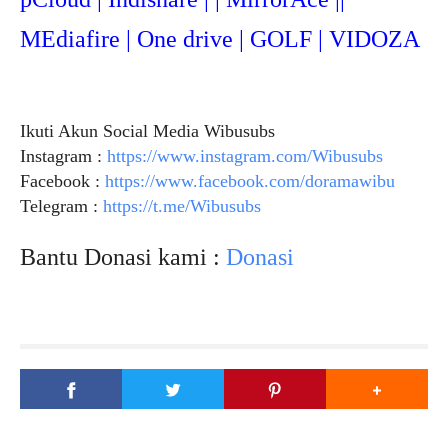
MEdiafire | One drive | GOLF | VIDOZA
Ikuti Akun Social Media Wibusubs
Instagram :
https://www.instagram.com/Wibusubs
Facebook :
https://www.facebook.com/doramawibu
Telegram :
https://t.me/Wibusubs
Bantu Donasi kami :
Donasi