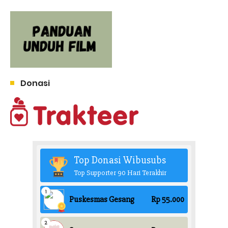
Donasi