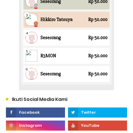
Ikuti Social Media Kami