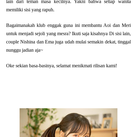
lain dari teman masa kecilnya. Yakni bahwa setiap wanita
memiliki sisi yang rapuh.
Bagaimanakah klub enggak guna ini membantu Aoi dan Meri
untuk menjadi sejoli yang mesra? Ikuti saja kisahnya
Di sisi lain,
couple Nishina dan Ema juga udah mulai semakin dekat, tinggal
nunggu jadian aja~
Oke sekian basa-basinya, selamat menikmati rilisan kami!