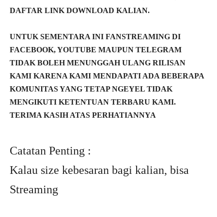
DAFTAR LINK DOWNLOAD KALIAN.
UNTUK SEMENTARA INI FANSTREAMING DI
FACEBOOK, YOUTUBE MAUPUN TELEGRAM
TIDAK BOLEH MENUNGGAH ULANG RILISAN
KAMI KARENA KAMI MENDAPATI ADA BEBERAPA
KOMUNITAS YANG TETAP NGEYEL TIDAK
MENGIKUTI KETENTUAN TERBARU KAMI.
TERIMA KASIH ATAS PERHATIANNYA
Catatan Penting :
Kalau size kebesaran bagi kalian, bisa
Streaming