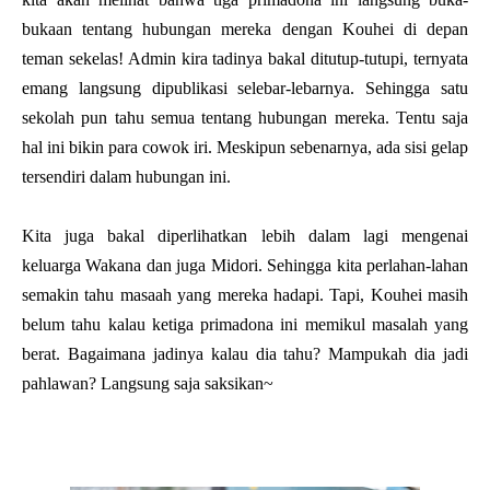
bukaan tentang hubungan mereka dengan Kouhei di depan
teman sekelas! Admin kira tadinya bakal ditutup-tutupi, ternyata
emang langsung dipublikasi selebar-lebarnya. Sehingga satu
sekolah pun tahu semua tentang hubungan mereka. Tentu saja
hal ini bikin para cowok iri. Meskipun sebenarnya, ada sisi gelap
tersendiri dalam hubungan ini.
Kita juga bakal diperlihatkan lebih dalam lagi mengenai
keluarga Wakana dan juga Midori. Sehingga kita perlahan-lahan
semakin tahu masaah yang mereka hadapi. Tapi, Kouhei masih
belum tahu kalau ketiga primadona ini memikul masalah yang
berat. Bagaimana jadinya kalau dia tahu? Mampukah dia jadi
pahlawan? Langsung saja saksikan~