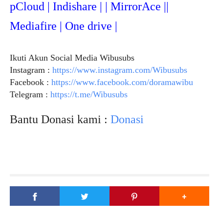
pCloud | Indishare | | MirrorAce ||
Mediafire | One drive |
Ikuti Akun Social Media Wibusubs
Instagram :
https://www.instagram.com/Wibusubs
Facebook :
https://www.facebook.com/doramawibu
Telegram :
https://t.me/Wibusubs
Bantu Donasi kami :
Donasi