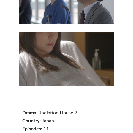
Drama:
Radiation House 2
Country:
Japan
Episodes:
11