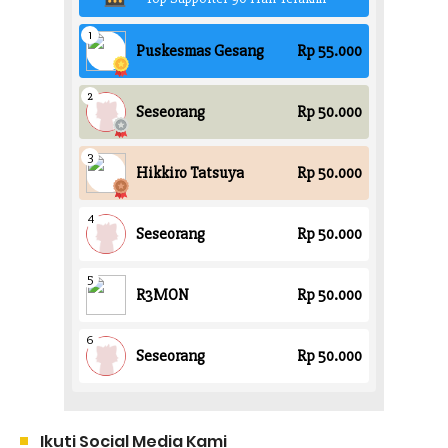
Ikuti Social Media Kami