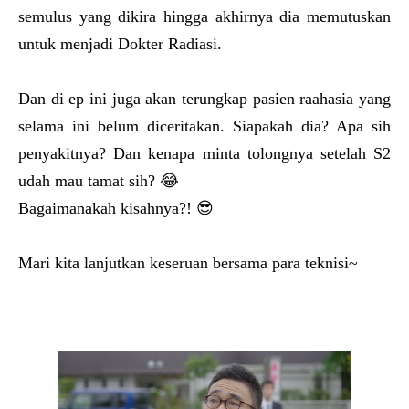
semulus yang dikira hingga akhirnya dia memutuskan
untuk menjadi Dokter Radiasi.
Dan di ep ini juga akan terungkap pasien raahasia yang
selama ini belum diceritakan. Siapakah dia? Apa sih
penyakitnya? Dan kenapa minta tolongnya setelah S2
udah mau tamat sih? 😂
Bagaimanakah kisahnya?! 😎
Mari kita lanjutkan keseruan bersama para teknisi~