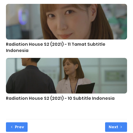
Radiation House S2 (2021) - 11 Tamat Subtitle
Indonesia
Radiation House S2 (2021) - 10 Subtitle Indonesia
Prev
Next