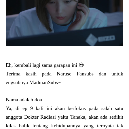
Eh, kembali lagi sama garapan ini 😎
Terima kasih pada Naruse Fansubs dan untuk
engsubnya MadmanSubs~
Nama adalah doa ...
Ya, di ep 9 kali ini akan berfokus pada salah satu
anggota Dokter Radiasi yaitu Tanaka, akan ada sedikit
kilas balik tentang kehidupannya yang ternyata tak