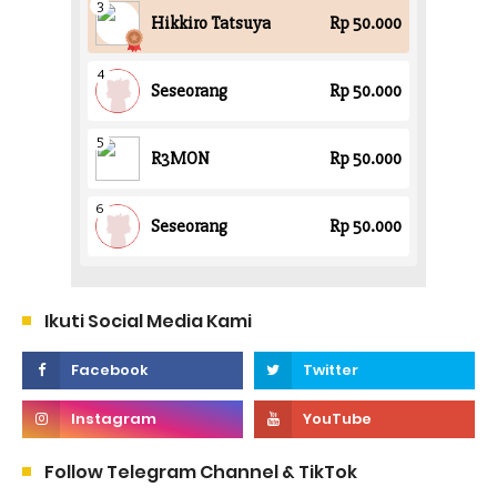
Ikuti Social Media Kami
Follow Telegram Channel & TikTok