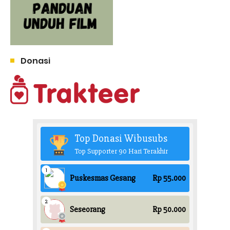
Donasi