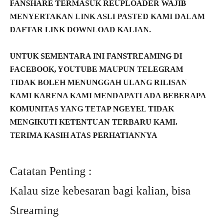
FANSHARE TERMASUK REUPLOADER WAJIB
MENYERTAKAN LINK ASLI PASTED KAMI DALAM
DAFTAR LINK DOWNLOAD KALIAN.
UNTUK SEMENTARA INI FANSTREAMING DI
FACEBOOK, YOUTUBE MAUPUN TELEGRAM
TIDAK BOLEH MENUNGGAH ULANG RILISAN
KAMI KARENA KAMI MENDAPATI ADA BEBERAPA
KOMUNITAS YANG TETAP NGEYEL TIDAK
MENGIKUTI KETENTUAN TERBARU KAMI.
TERIMA KASIH ATAS PERHATIANNYA
Catatan Penting :
Kalau size kebesaran bagi kalian, bisa
Streaming