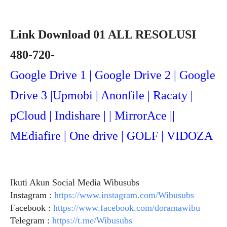
Link Download 01 ALL RESOLUSI
480-720-
Google Drive 1 | Google Drive 2 | Google
Drive 3 |Upmob
i | Anonfile | Racaty |
pCloud | Indishare | | MirrorAce ||
MEdiafire | One drive | GOLF | VIDOZA
Ikuti Akun Social Media Wibusubs
Instagram :
https://www.instagram.com/Wibusubs
Facebook :
https://www.facebook.com/doramawibu
Telegram :
https://t.me/Wibusubs