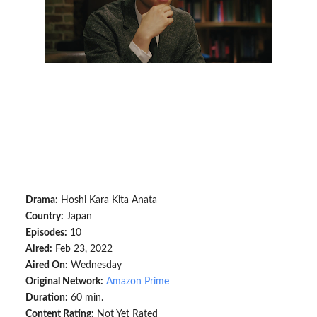
Drama:
Hoshi Kara Kita Anata
Country:
Japan
Episodes:
10
Aired:
Feb 23, 2022
Aired On:
Wednesday
Original Network:
Amazon Prime
Duration:
60 min.
Content Rating:
Not Yet Rated