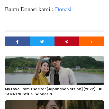
Bantu Donasi kami :
Donasi
My Love From The Star [Japanese Version] (2022) - 10
TAMAT Subtitle Indonesia