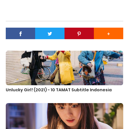
Unlucky Girl! (2021) - 10 TAMAT Subtitle Indonesia