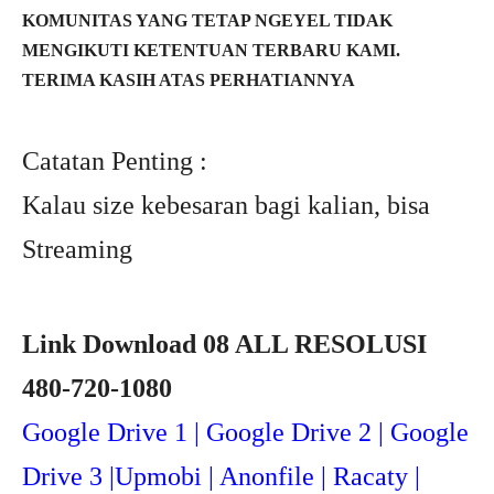
KOMUNITAS YANG TETAP NGEYEL TIDAK
MENGIKUTI KETENTUAN TERBARU KAMI.
TERIMA KASIH ATAS PERHATIANNYA
Catatan Penting :
Kalau size kebesaran bagi kalian, bisa
Streaming
Link Download 08 ALL RESOLUSI
480-720-1080
Google Drive 1 | Google Drive 2 | Google
Drive 3 |Upmob
i | Anonfile | Racaty |