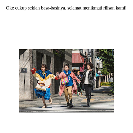
Oke cukup sekian basa-basinya, selamat menikmati rilisan kami!