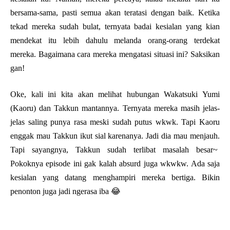
bersama-sama, pasti semua akan teratasi dengan baik. Ketika
tekad mereka sudah bulat, ternyata badai kesialan yang kian
mendekat itu lebih dahulu melanda orang-orang terdekat
mereka. Bagaimana cara mereka mengatasi situasi ini? Saksikan
gan!
Oke, kali ini kita akan melihat hubungan Wakatsuki Yumi
(Kaoru) dan Takkun mantannya. Ternyata mereka masih jelas-
jelas saling punya rasa meski sudah putus wkwk. Tapi Kaoru
enggak mau Takkun ikut sial karenanya. Jadi dia mau menjauh.
Tapi sayangnya, Takkun sudah terlibat masalah besar~
Pokoknya episode ini gak kalah absurd juga wkwkw. Ada saja
kesialan yang datang menghampiri mereka bertiga. Bikin
penonton juga jadi ngerasa iba 😂