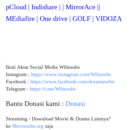
pCloud | Indishare | | MirrorAce ||
MEdiafire | One drive | GOLF | VIDOZA
.
Ikuti Akun Social Media Wibusubs
Instagram :
https://www.instagram.com/Wibusubs
Facebook :
https://www.facebook.com/doramawibu
Telegram :
https://t.me/Wibusubs
Bantu Donasi kami :
Donasi
Streaming / Download Movie & Drama Lainnya?
ke
Moviesubs.org
saja