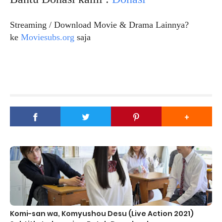
Streaming / Download Movie & Drama Lainnya?
ke
Moviesubs.org
saja
Komi-san wa, Komyushou Desu (Live Action 2021)