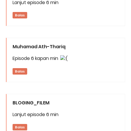
Lanjut episode 6 min
Balas
Muhamad Ath-Thariq
Episode 6 kapan min
Balas
BLOGING_FILEM
Lanjut episode 6 min
Balas