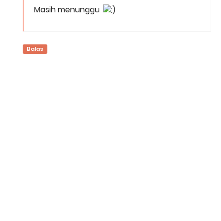
Masih menunggu
Balas