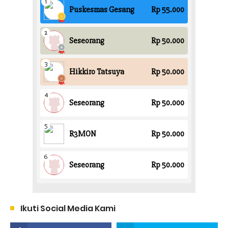
Ikuti Social Media Kami