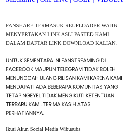
FANSHARE TERMASUK REUPLOADER WAJIB
MENYERTAKAN LINK ASLI PASTED KAMI
DALAM DAFTAR LINK DOWNLOAD KALIAN.
UNTUK SEMENTARA INI FANSTREAMING DI
FACEBOOK MAUPUN TELEGRAM TIDAK BOLEH
MENUNGGAH ULANG RILISAN KAMI KARENA KAMI
MENDAPATI ADA BEBERAPA KOMUNITAS YANG
TETAP NGEYEL TIDAK MENGIKUTI KETENTUAN
TERBARU KAMI. TERIMA KASIH ATAS
PERHATIANNYA.
Ikuti Akun Social Media Wibusubs