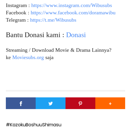
Instagram :
https://www.instagram.com/Wibusubs
Facebook :
https://www.facebook.com/doramawibu
Telegram :
https://t.me/Wibusubs
Bantu Donasi kami :
Donasi
Streaming / Download Movie & Drama Lainnya?
ke
Moviesubs.org
saja
#KazokuBoshuuShimasu