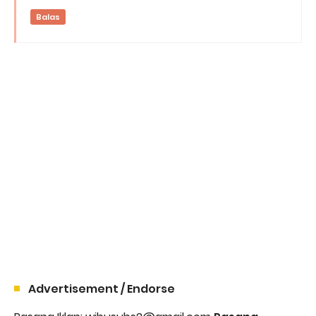
Balas
Advertisement / Endorse