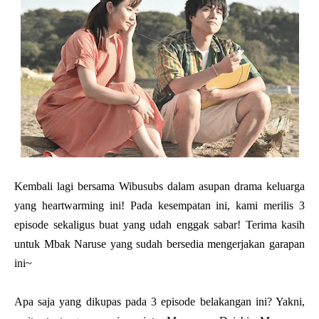
Kembali lagi bersama Wibusubs dalam asupan drama keluarga
yang heartwarming ini! Pada kesempatan ini, kami merilis 3
episode sekaligus buat yang udah enggak sabar! Terima kasih
untuk Mbak Naruse yang sudah bersedia mengerjakan garapan
ini~
Apa saja yang dikupas pada 3 episode belakangan ini? Yakni,