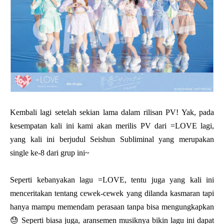
Kembali lagi setelah sekian lama dalam rilisan PV! Yak, pada
kesempatan kali ini kami akan merilis PV dari =LOVE lagi,
yang kali ini berjudul Seishun Subliminal yang merupakan
single ke-8 dari grup ini~
Seperti kebanyakan lagu =LOVE, tentu juga yang kali ini
menceritakan tentang cewek-cewek yang dilanda kasmaran tapi
hanya mampu memendam perasaan tanpa bisa mengungkapkan
😓 Seperti biasa juga, aransemen musiknya bikin lagu ini dapat