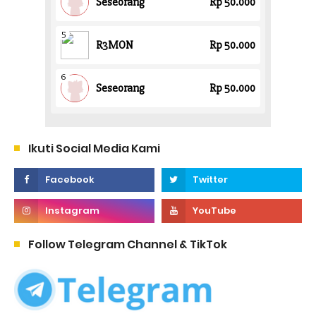
Ikuti Social Media Kami
Follow Telegram Channel & TikTok