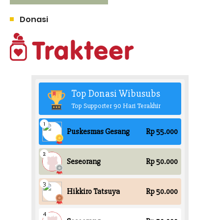
Donasi