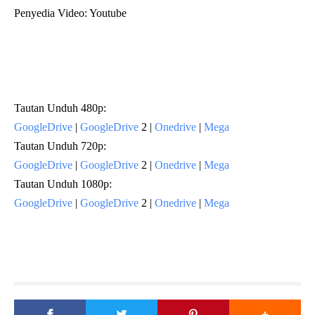
Penyedia Video: Youtube
Tautan Unduh 480p:
GoogleDrive
|
GoogleDrive
2 |
Onedrive
|
Mega
Tautan Unduh 720p:
GoogleDrive
|
GoogleDrive
2 |
Onedrive
|
Mega
Tautan Unduh 1080p:
GoogleDrive
|
GoogleDrive
2 |
Onedrive
|
Mega