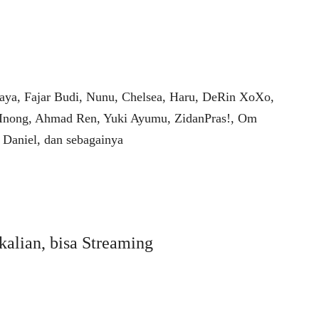
aya, Fajar Budi, Nunu, Chelsea, Haru, DeRin XoXo,
 Inong, Ahmad Ren, Yuki Ayumu, ZidanPras!, Om
Daniel, dan sebagainya
kalian, bisa Streaming