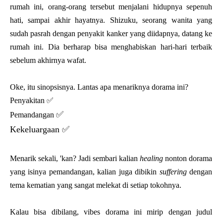
rumah ini, orang-orang tersebut menjalani hidupnya sepenuh
hati, sampai akhir hayatnya. Shizuku, seorang wanita yang
sudah pasrah dengan penyakit kanker yang diidapnya, datang ke
rumah ini. Dia berharap bisa menghabiskan hari-hari terbaik
sebelum akhirnya wafat.
Oke, itu sinopsisnya. Lantas apa menariknya dorama ini?
Penyakitan ✅
✅
Pemandangan
Kekeluargaan
✅
Menarik sekali, 'kan? Jadi sembari kalian
healing
nonton dorama
yang isinya pemandangan, kalian juga dibikin
suffering
dengan
tema kematian yang sangat melekat di setiap tokohnya.
Kalau bisa dibilang, vibes dorama ini mirip dengan judul