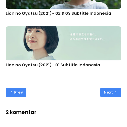
Lion no Oyatsu (2021) - 02 & 03 Subtitle Indonesia
Lion no Oyatsu (2021) - 01 Subtitle Indonesia
Prev
Next
2 komentar