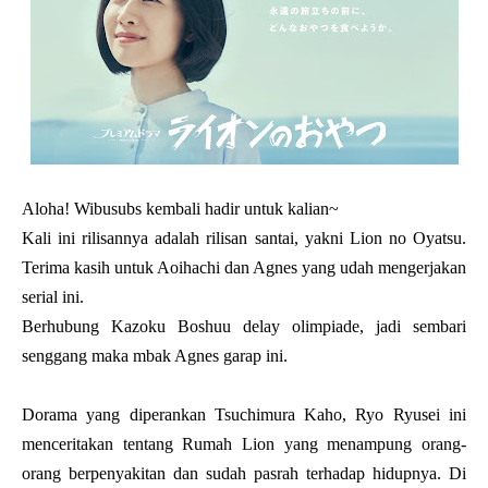
Aloha! Wibusubs kembali hadir untuk kalian~
Kali ini rilisannya adalah rilisan santai, yakni Lion no Oyatsu.
Terima kasih untuk Aoihachi dan Agnes yang udah mengerjakan
serial ini.
Berhubung Kazoku Boshuu delay olimpiade, jadi sembari
senggang maka mbak Agnes garap ini.
Dorama yang diperankan Tsuchimura Kaho, Ryo Ryusei ini
menceritakan tentang Rumah Lion yang menampung orang-
orang berpenyakitan dan sudah pasrah terhadap hidupnya. Di