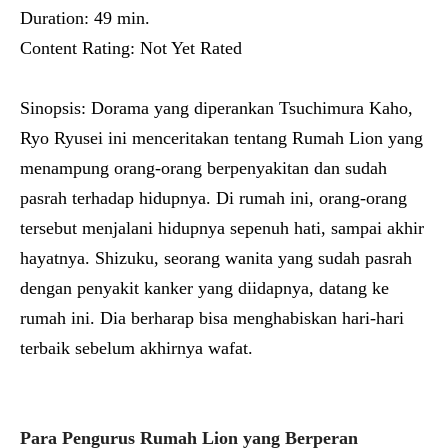
Duration: 49 min.
Content Rating: Not Yet Rated
Sinopsis:
Dorama yang diperankan Tsuchimura Kaho,
Ryo Ryusei ini menceritakan tentang Rumah Lion yang
menampung orang-orang berpenyakitan dan sudah
pasrah terhadap hidupnya. Di rumah ini, orang-orang
tersebut menjalani hidupnya sepenuh hati, sampai akhir
hayatnya. Shizuku, seorang wanita yang sudah pasrah
dengan penyakit kanker yang diidapnya, datang ke
rumah ini. Dia berharap bisa menghabiskan hari-hari
terbaik sebelum akhirnya wafat.
Para Pengurus Rumah Lion yang Berperan