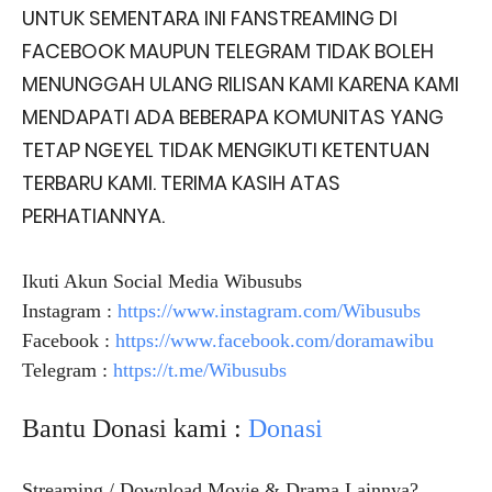
UNTUK SEMENTARA INI FANSTREAMING DI
FACEBOOK MAUPUN TELEGRAM TIDAK BOLEH
MENUNGGAH ULANG RILISAN KAMI KARENA KAMI
MENDAPATI ADA BEBERAPA KOMUNITAS YANG
TETAP NGEYEL TIDAK MENGIKUTI KETENTUAN
TERBARU KAMI. TERIMA KASIH ATAS
PERHATIANNYA.
Ikuti Akun Social Media Wibusubs
Instagram :
https://www.instagram.com/Wibusubs
Facebook :
https://www.facebook.com/doramawibu
Telegram :
https://t.me/Wibusubs
Bantu Donasi kami :
Donasi
Streaming / Download Movie & Drama Lainnya?