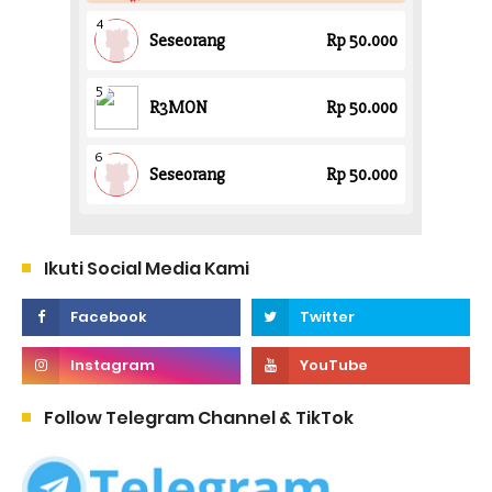
Ikuti Social Media Kami
Follow Telegram Channel & TikTok