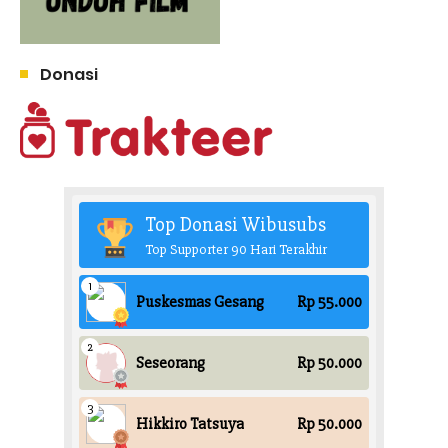
Donasi