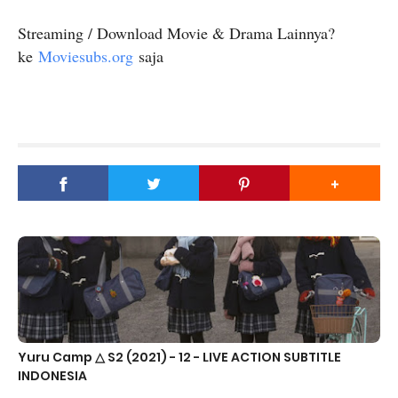
Streaming / Download Movie & Drama Lainnya?
ke
Moviesubs.org
saja
Yuru Camp △ S2 (2021) - 12 - LIVE ACTION SUBTITLE
INDONESIA