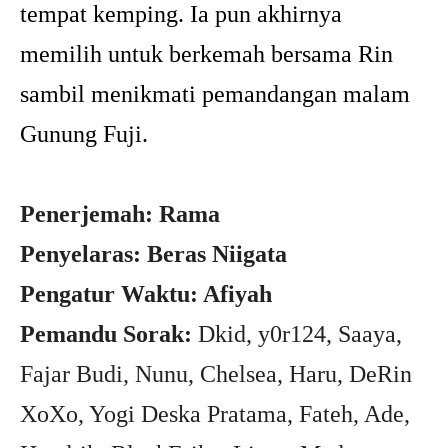
tempat kemping. Ia pun akhirnya
memilih untuk berkemah bersama Rin
sambil menikmati pemandangan malam
Gunung Fuji.
Penerjemah: Rama
Penyelaras: Beras Niigata
Pengatur Waktu: Afiyah
Pemandu Sorak:
Dkid, y0r124, Saaya,
Fajar Budi, Nunu, Chelsea, Haru, DeRin
XoXo, Yogi Deska Pratama, Fateh, Ade,