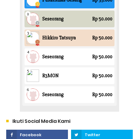
Ikuti Social Media Kami