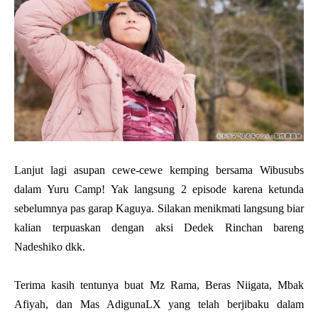
Lanjut lagi asupan cewe-cewe kemping bersama Wibusubs
dalam Yuru Camp! Yak langsung 2 episode karena ketunda
sebelumnya pas garap Kaguya. Silakan menikmati langsung biar
kalian terpuaskan dengan aksi Dedek Rinchan bareng
Nadeshiko dkk.
Terima kasih tentunya buat Mz Rama, Beras Niigata, Mbak
Afiyah, dan Mas AdigunaLX yang telah berjibaku dalam