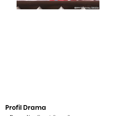
Profil Drama