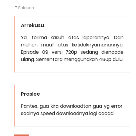
Balasan
Arrekusu
Ya, terima kasuh atas laporannya. Dan
mohon maaf atas ketidaknyamanannya.
Episode 09 versi 720p sedang diencode
ulang. Sementara menggunakan 480p dulu.
Praslee
Pantes, gua kira downloadtan gua yg error,
soalnya speed downloadnya lagi cacad