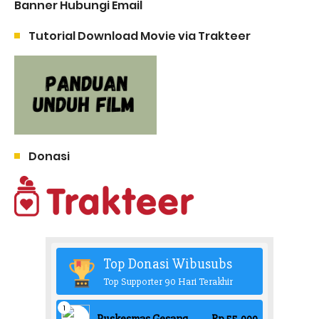
Banner Hubungi Email
Tutorial Download Movie via Trakteer
Donasi