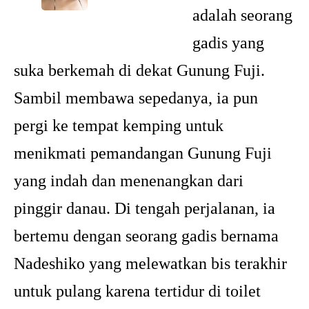
adalah seorang
gadis yang
suka berkemah di dekat Gunung Fuji.
Sambil membawa sepedanya, ia pun
pergi ke tempat kemping untuk
menikmati pemandangan Gunung Fuji
yang indah dan menenangkan dari
pinggir danau. Di tengah perjalanan, ia
bertemu dengan seorang gadis bernama
Nadeshiko yang melewatkan bis terakhir
untuk pulang karena tertidur di toilet