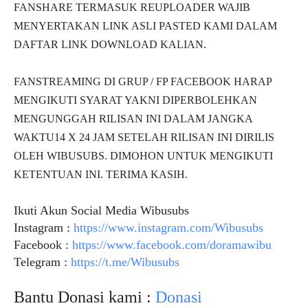
FANSHARE TERMASUK REUPLOADER WAJIB
MENYERTAKAN LINK ASLI PASTED KAMI DALAM
DAFTAR LINK DOWNLOAD KALIAN.
FANSTREAMING DI GRUP / FP FACEBOOK HARAP
MENGIKUTI SYARAT YAKNI DIPERBOLEHKAN
MENGUNGGAH RILISAN INI DALAM JANGKA
WAKTU14 X 24 JAM SETELAH RILISAN INI DIRILIS
OLEH WIBUSUBS. DIMOHON UNTUK MENGIKUTI
KETENTUAN INI. TERIMA KASIH.
Ikuti Akun Social Media Wibusubs
Instagram :
https://www.instagram.com/Wibusubs
Facebook :
https://www.facebook.com/doramawibu
Telegram :
https://t.me/Wibusubs
Bantu Donasi kami :
Donasi