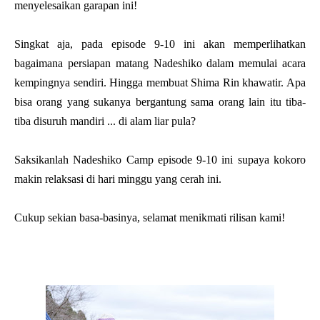
menyelesaikan garapan ini!
Singkat aja, pada episode 9-10 ini akan memperlihatkan
bagaimana persiapan matang Nadeshiko dalam memulai acara
kempingnya sendiri. Hingga membuat Shima Rin khawatir. Apa
bisa orang yang sukanya bergantung sama orang lain itu tiba-
tiba disuruh mandiri ... di alam liar pula?
Saksikanlah Nadeshiko Camp episode 9-10 ini supaya kokoro
makin relaksasi di hari minggu yang cerah ini.
Cukup sekian basa-basinya, selamat menikmati rilisan kami!