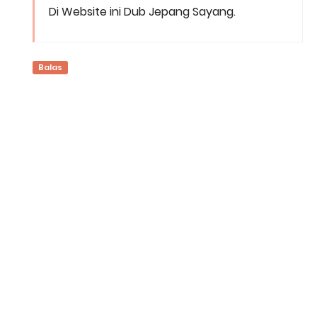
Di Website ini Dub Jepang Sayang.
Balas