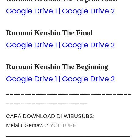
Google Drive 1 | Google Drive 2
Rurouni Kenshin The Final
Google Drive 1 | Google Drive 2
Rurouni Kenshin The Beginning
Google Drive 1 | Google Drive 2
__________________________________
______________________
CARA DOWNLOAD DI WIBUSUBS:
Melalui Semawur
YOUTUBE
_____________________________________________