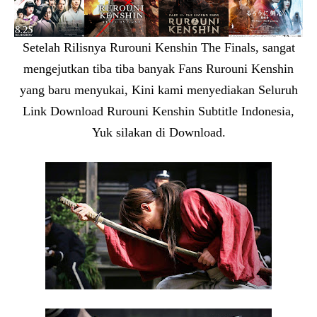
Setelah Rilisnya Rurouni Kenshin The Finals, sangat
mengejutkan tiba tiba banyak Fans Rurouni Kenshin
yang baru menyukai, Kini kami menyediakan Seluruh
Link Download Rurouni Kenshin Subtitle Indonesia,
Yuk silakan di Download.