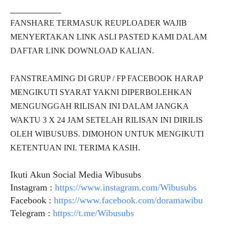
___________
FANSHARE TERMASUK REUPLOADER WAJIB
MENYERTAKAN LINK ASLI PASTED KAMI DALAM
DAFTAR LINK DOWNLOAD KALIAN.
FANSTREAMING DI GRUP / FP FACEBOOK HARAP
MENGIKUTI SYARAT YAKNI DIPERBOLEHKAN
MENGUNGGAH RILISAN INI DALAM JANGKA
WAKTU 3 X 24 JAM SETELAH RILISAN INI DIRILIS
OLEH WIBUSUBS. DIMOHON UNTUK MENGIKUTI
KETENTUAN INI. TERIMA KASIH.
Ikuti Akun Social Media Wibusubs
Instagram :
https://www.instagram.com/Wibusubs
Facebook :
https://www.facebook.com/doramawibu
Telegram :
https://t.me/Wibusubs