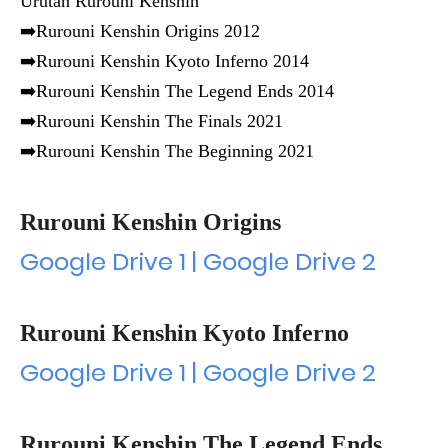
Urutan Rurouni Kenshin
➡️Rurouni Kenshin Origins 2012
➡️Rurouni Kenshin Kyoto Inferno 2014
➡️Rurouni Kenshin The Legend Ends 2014
➡️Rurouni Kenshin The Finals 2021
➡️Rurouni Kenshin The Beginning 2021
Rurouni Kenshin Origins
Google Drive 1 | Google Drive 2
Rurouni Kenshin Kyoto Inferno
Google Drive 1 | Google Drive 2
Rurouni Kenshin The Legend Ends