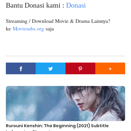
Bantu Donasi kami :
Donasi
Streaming / Download Movie & Drama Lainnya?
ke
Moviesubs.org
saja
Rurouni Kenshin: The Beginning (2021) Subtitle