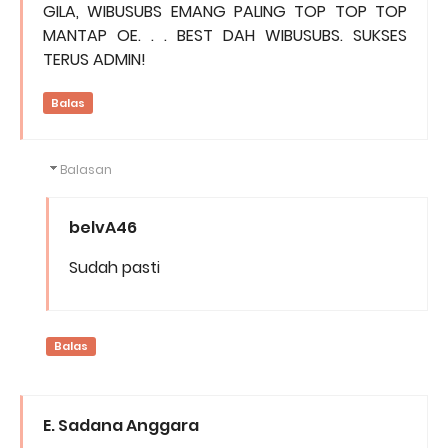
GILA, WIBUSUBS EMANG PALING TOP TOP TOP
MANTAP OE. . . BEST DAH WIBUSUBS. SUKSES
TERUS ADMIN!
Balas
Balasan
belvA46
Sudah pasti
Balas
E. Sadana Anggara