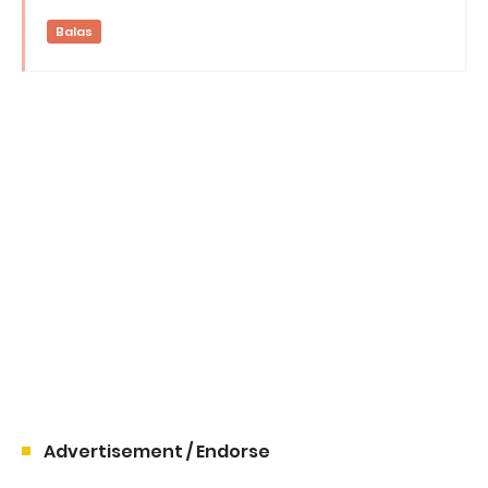
Balas
Advertisement / Endorse