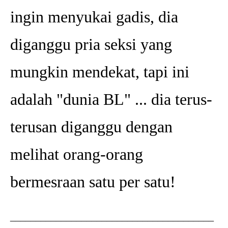
ingin menyukai gadis, dia
diganggu pria seksi yang
mungkin mendekat, tapi ini
adalah "dunia BL" ... dia terus-
terusan diganggu dengan
melihat orang-orang
bermesraan satu per satu!
________________________________________