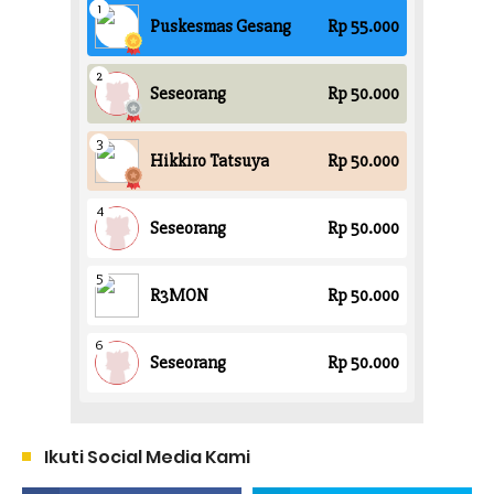
Ikuti Social Media Kami