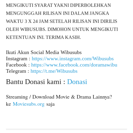
MENGIKUTI SYARAT YAKNI DIPERBOLEHKAN
MENGUNGGAH RILISAN INI DALAM JANGKA
WAKTU 3 X 24 JAM SETELAH RILISAN INI DIRILIS
OLEH WIBUSUBS. DIMOHON UNTUK MENGIKUTI
KETENTUAN INI. TERIMA KASIH.
Ikuti Akun Social Media Wibusubs
Instagram :
https://www.instagram.com/Wibusubs
Facebook :
https://www.facebook.com/doramawibu
Telegram :
https://t.me/Wibusubs
Bantu Donasi kami :
Donasi
Streaming / Download Movie & Drama Lainnya?
ke
Moviesubs.org
saja