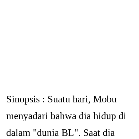
Sinopsis : Suatu hari, Mobu
menyadari bahwa dia hidup di
dalam "dunia BL". Saat dia