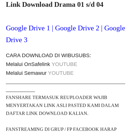
Link Download Drama 01 s/d 04
Google Drive 1 | Google Drive 2 | Google
Drive 3
CARA DOWNLOAD DI WIBUSUBS:
Melalui OnSafelink
YOUTUBE
Melalui Semawur
YOUTUBE
_____________________________________________
___________
FANSHARE TERMASUK REUPLOADER WAJIB
MENYERTAKAN LINK ASLI PASTED KAMI DALAM
DAFTAR LINK DOWNLOAD KALIAN.
FANSTREAMING DI GRUP / FP FACEBOOK HARAP