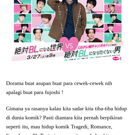
Dorama buat asupan buat para cewek-cewek nih
apalagi buat para fujoshi !
Gimana ya rasanya kalau kita sadar kita tiba-tiba hidup
di dunia komik? Pasti diantara kita pernah berpikiran
seperti itu, mau hidup komik Tragedi, Romance,