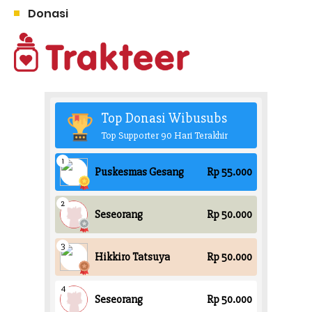
Donasi