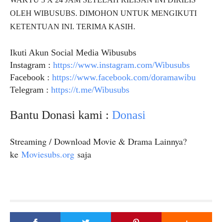
OLEH WIBUSUBS. DIMOHON UNTUK MENGIKUTI
KETENTUAN INI. TERIMA KASIH.
Ikuti Akun Social Media Wibusubs
Instagram :
https://www.instagram.com/Wibusubs
Facebook :
https://www.facebook.com/doramawibu
Telegram :
https://t.me/Wibusubs
Bantu Donasi kami :
Donasi
Streaming / Download Movie & Drama Lainnya?
ke
Moviesubs.org
saja