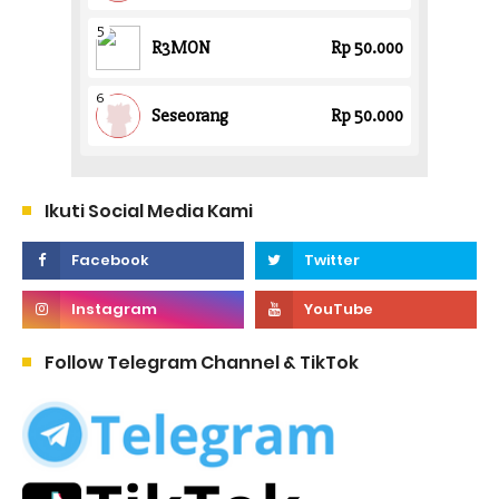
Ikuti Social Media Kami
Follow Telegram Channel & TikTok