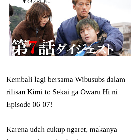
Kembali lagi bersama Wibusubs dalam
rilisan Kimi to Sekai ga Owaru Hi ni
Episode 06-07!
Karena udah cukup ngaret, makanya