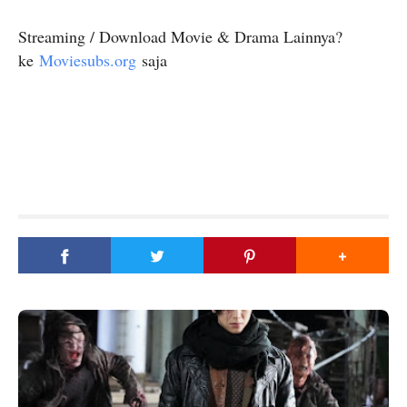
Streaming / Download Movie & Drama Lainnya?
ke
Moviesubs.org
saja