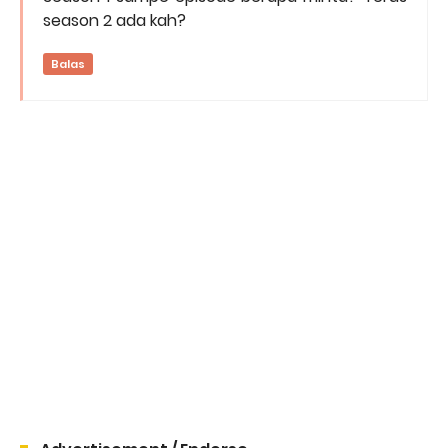
season 2 ada kah?
Balas