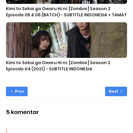
Kimi to Sekai ga Owaru Hi ni: [Zombie] Season 2
Episode 05 & 06 (BATCH) - SUBTITLE INDONESIA + TAMAT
Kimi to Sekai ga Owaru Hi ni: [Zombie] Season 2
Episode 04 (2021) - SUBTITLE INDONESIA
Prev
Next
5 komentar