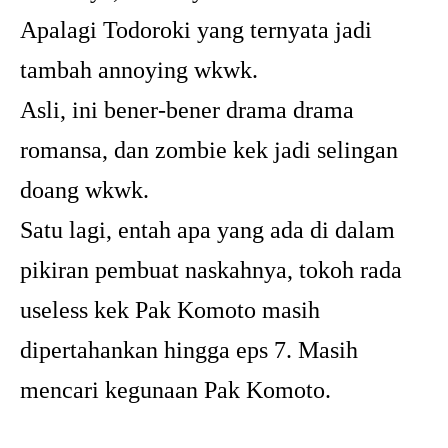
Apalagi Todoroki yang ternyata jadi
tambah annoying wkwk.
Asli, ini bener-bener drama drama
romansa, dan zombie kek jadi selingan
doang wkwk.
Satu lagi, entah apa yang ada di dalam
pikiran pembuat naskahnya, tokoh rada
useless kek Pak Komoto masih
dipertahankan hingga eps 7. Masih
mencari kegunaan Pak Komoto.