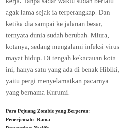
kerja. Tanpa sadar waktu sudah berlalu
agak lama sejak ia terperangkap. Dan
ketika dia sampai ke jalanan besar,
ternyata dunia sudah berubah. Miura,
kotanya, sedang mengalami infeksi virus
mayat hidup. Di tengah kekacauan kota
ini, hanya satu yang ada di benak Hibiki,
yaitu pergi menyelamatkan pacarnya
yang bernama Kurumi.
Para Pejuang Zombie yang Berperan:
Penerjemah: Rama