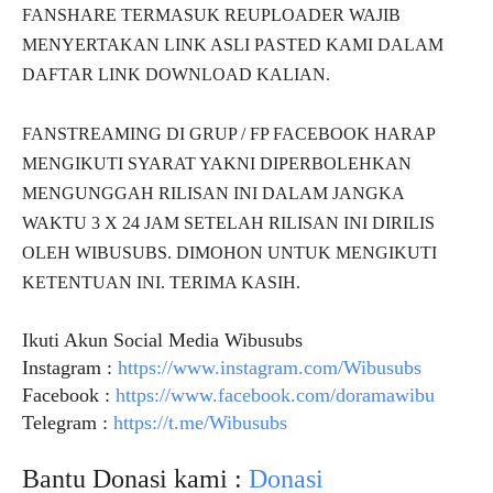
FANSHARE TERMASUK REUPLOADER WAJIB
MENYERTAKAN LINK ASLI PASTED KAMI DALAM
DAFTAR LINK DOWNLOAD KALIAN.
FANSTREAMING DI GRUP / FP FACEBOOK HARAP
MENGIKUTI SYARAT YAKNI DIPERBOLEHKAN
MENGUNGGAH RILISAN INI DALAM JANGKA
WAKTU 3 X 24 JAM SETELAH RILISAN INI DIRILIS
OLEH WIBUSUBS. DIMOHON UNTUK MENGIKUTI
KETENTUAN INI. TERIMA KASIH.
Ikuti Akun Social Media Wibusubs
Instagram :
https://www.instagram.com/Wibusubs
Facebook :
https://www.facebook.com/doramawibu
Telegram :
https://t.me/Wibusubs
Bantu Donasi kami :
Donasi