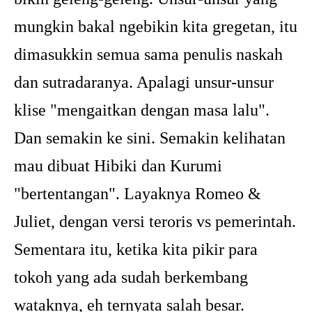
mungkin bakal ngebikin kita gregetan, itu
dimasukkin semua sama penulis naskah
dan sutradaranya. Apalagi unsur-unsur
klise "mengaitkan dengan masa lalu".
Dan semakin ke sini. Semakin kelihatan
mau dibuat Hibiki dan Kurumi
"bertentangan". Layaknya Romeo &
Juliet, dengan versi teroris vs pemerintah.
Sementara itu, ketika kita pikir para
tokoh yang ada sudah berkembang
wataknya, eh ternyata salah besar.