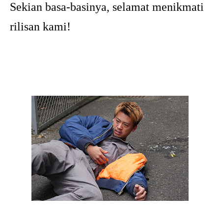
Sekian basa-basinya, selamat menikmati
rilisan kami!