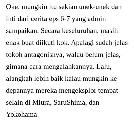
Oke, mungkin itu sekian unek-unek dan
inti dari cerita eps 6-7 yang admin
sampaikan. Secara keseluruhan, masih
enak buat diikuti kok. Apalagi sudah jelas
tokoh antagonisnya, walau belum jelas,
gimana cara mengalahkannya. Lalu,
alangkah lebih baik kalau mungkin ke
depannya mereka mengeksplor tempat
selain di Miura, SaruShima, dan
Yokohama.