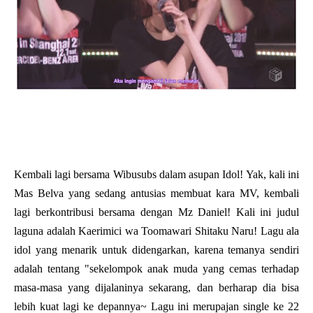
Kembali lagi bersama Wibusubs dalam asupan Idol! Yak, kali ini
Mas Belva yang sedang antusias membuat kara MV, kembali
lagi berkontribusi bersama dengan Mz Daniel! Kali ini judul
laguna adalah Kaerimici wa Toomawari Shitaku Naru! Lagu ala
idol yang menarik untuk didengarkan, karena temanya sendiri
adalah tentang "sekelompok anak muda yang cemas terhadap
masa-masa yang dijalaninya sekarang, dan berharap dia bisa
lebih kuat lagi ke depannya~ Lagu ini merupajan single ke 22