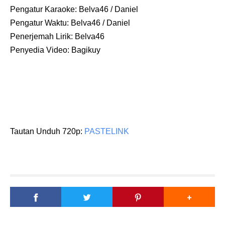
Pengatur Karaoke: Belva46 / Daniel
Pengatur Waktu:
Belva46 / Daniel
Penerjemah Lirik:
Belva46
Penyedia Video: Bagikuy
Tautan Unduh 720p:
PASTELINK