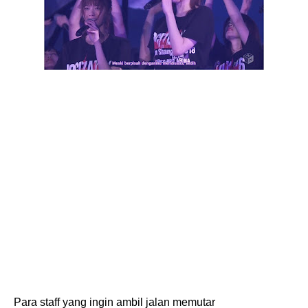
Para staff yang ingin ambil jalan memutar