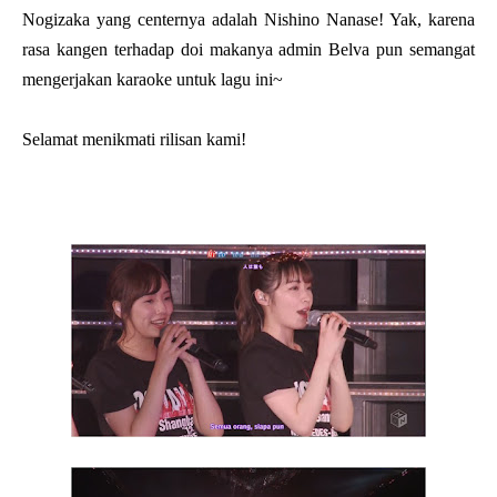
Nogizaka yang centernya adalah Nishino Nanase! Yak, karena
rasa kangen terhadap doi makanya admin Belva pun semangat
mengerjakan karaoke untuk lagu ini~
Selamat menikmati rilisan kami!