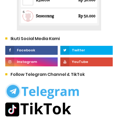
Ikuti Social Media Kami
Follow Telegram Channel & TikTok