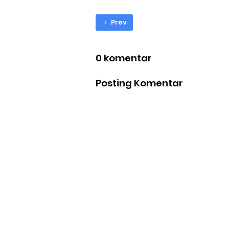
Prev
0 komentar
Posting Komentar