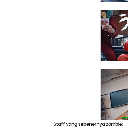
Staff yang sebenernya zombie: