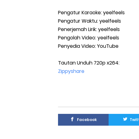
Pengatur Karaoke: yeelfeels
Pengatur Waktu: yeelfeels
Penerjemah Lirik: yeelfeels
Pengolah Video: yeelfeels
Penyedia Video: YouTube
Tautan Unduh 720p x264:
Zippyshare
Facebook
Twit