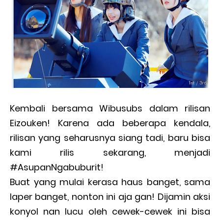
Kembali bersama Wibusubs dalam rilisan
Eizouken! Karena ada beberapa kendala,
rilisan yang seharusnya siang tadi, baru bisa
kami rilis sekarang, menjadi
#AsupanNgabuburit!
Buat yang mulai kerasa haus banget, sama
laper banget, nonton ini aja gan! Dijamin aksi
konyol nan lucu oleh cewek-cewek ini bisa