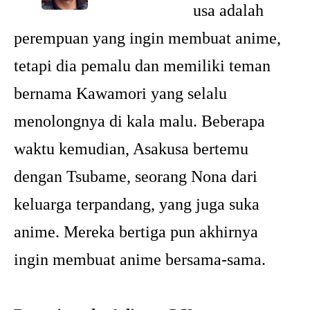
usa adalah
perempuan yang ingin membuat anime,
tetapi dia pemalu dan memiliki teman
bernama Kawamori yang selalu
menolongnya di kala malu. Beberapa
waktu kemudian, Asakusa bertemu
dengan Tsubame, seorang Nona dari
keluarga terpandang, yang juga suka
anime. Mereka bertiga pun akhirnya
ingin membuat anime bersama-sama.