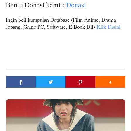
Bantu Donasi kami :
Donasi
Ingin beli kumpulan Database (Film Anime, Drama
Jepang, Game PC, Software, E-Book Dll)
Klik Disini