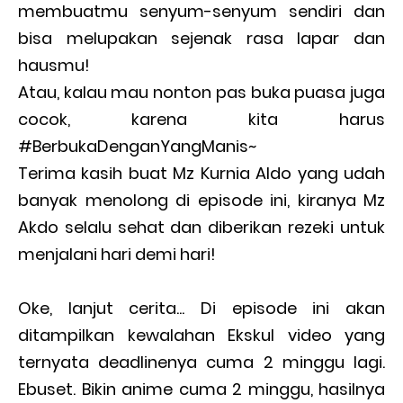
membuatmu senyum-senyum sendiri dan
bisa melupakan sejenak rasa lapar dan
hausmu!
Atau, kalau mau nonton pas buka puasa juga
cocok, karena kita harus
#BerbukaDenganYangManis~
Terima kasih buat Mz Kurnia Aldo yang udah
banyak menolong di episode ini, kiranya Mz
Akdo selalu sehat dan diberikan rezeki untuk
menjalani hari demi hari!
Oke, lanjut cerita... Di episode ini akan
ditampilkan kewalahan Ekskul video yang
ternyata deadlinenya cuma 2 minggu lagi.
Ebuset. Bikin anime cuma 2 minggu, hasilnya