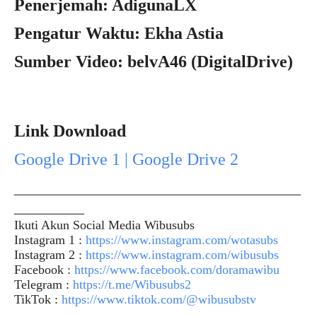
Penerjemah: AdigunaLX
Pengatur Waktu: Ekha Astia
Sumber Video: belvA46 (DigitalDrive)
Link Download
Google Drive 1 | Google Drive 2
_____________________________________________
___________
Ikuti Akun Social Media Wibusubs
Instagram 1 :
https://www.instagram.com/wotasubs
Instagram 2 :
https://www.instagram.com/wibusubs
Facebook :
https://www.facebook.com/doramawibu
Telegram :
https://t.me/Wibusubs2
TikTok :
https://www.tiktok.com/@wibusubstv