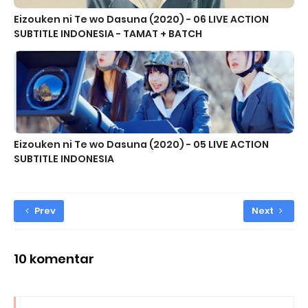
Eizouken ni Te wo Dasuna (2020) - 06 LIVE ACTION
SUBTITLE INDONESIA - TAMAT + BATCH
Eizouken ni Te wo Dasuna (2020) - 05 LIVE ACTION
SUBTITLE INDONESIA
Prev
Next
10 komentar