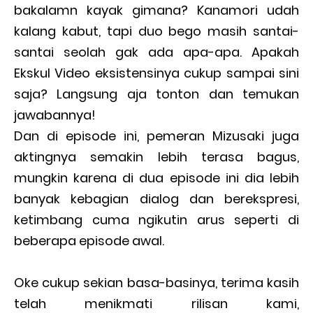
bakalamn kayak gimana? Kanamori udah
kalang kabut, tapi duo bego masih santai-
santai seolah gak ada apa-apa. Apakah
Ekskul Video eksistensinya cukup sampai sini
saja? Langsung aja tonton dan temukan
jawabannya!
Dan di episode ini, pemeran Mizusaki juga
aktingnya semakin lebih terasa bagus,
mungkin karena di dua episode ini dia lebih
banyak kebagian dialog dan berekspresi,
ketimbang cuma ngikutin arus seperti di
beberapa episode awal.
Oke cukup sekian basa-basinya, terima kasih
telah menikmati rilisan kami,