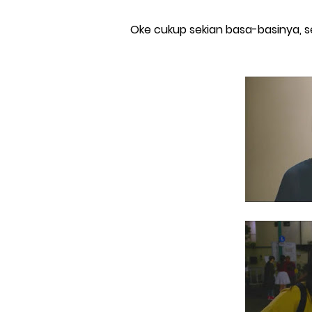
Oke cukup sekian basa-basinya, s