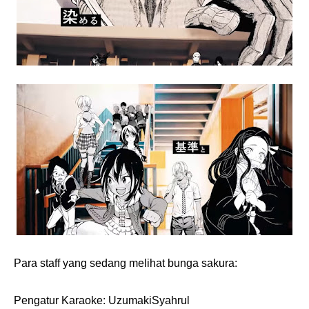
Para staff yang sedang melihat bunga sakura:
Pengatur Karaoke: UzumakiSyahrul