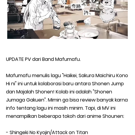
UPDATE PV dari Band Mafumafu.
Mafumafu menulis lagu "Haikei, Sakura Maichiru Kono
Hi ni" ini untuk kolaborasi baru antara Shonen Jump
dan Majalah Shonen! Kolab ini adalah "Shonen
Jumaga Gakuen". Mimin ga bisa review banyak karna
info tentang lagu ini masih minim. Tapi, di MV ini
menampilkan beberapa tokoh dari anime Shounen:
- Shingeki No Kyojin/Attack on Titan