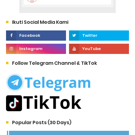
Ikuti Social Media Kami
Follow Telegram Channel & TikTok
Popular Posts (30 Days)