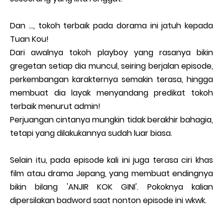
Dan ..., tokoh terbaik pada dorama ini jatuh kepada
Tuan Kou!
Dari awalnya tokoh playboy yang rasanya bikin
gregetan setiap dia muncul, seiring berjalan episode,
perkembangan karakternya semakin terasa, hingga
membuat dia layak menyandang predikat tokoh
terbaik menurut admin!
Perjuangan cintanya mungkin tidak berakhir bahagia,
tetapi yang dilakukannya sudah luar biasa.
Selain itu, pada episode kali ini juga terasa ciri khas
film atau drama Jepang, yang membuat endingnya
bikin bilang 'ANJIR KOK GINI'. Pokoknya kalian
dipersilakan badword saat nonton episode ini wkwk.