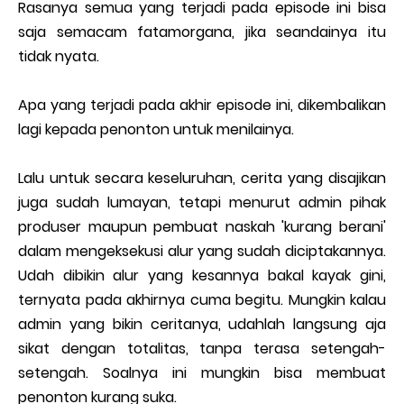
Rasanya semua yang terjadi pada episode ini bisa
saja semacam fatamorgana, jika seandainya itu
tidak nyata.
Apa yang terjadi pada akhir episode ini, dikembalikan
lagi kepada penonton untuk menilainya.
Lalu untuk secara keseluruhan, cerita yang disajikan
juga sudah lumayan, tetapi menurut admin pihak
produser maupun pembuat naskah 'kurang berani'
dalam mengeksekusi alur yang sudah diciptakannya.
Udah dibikin alur yang kesannya bakal kayak gini,
ternyata pada akhirnya cuma begitu. Mungkin kalau
admin yang bikin ceritanya, udahlah langsung aja
sikat dengan totalitas, tanpa terasa setengah-
setengah. Soalnya ini mungkin bisa membuat
penonton kurang suka.