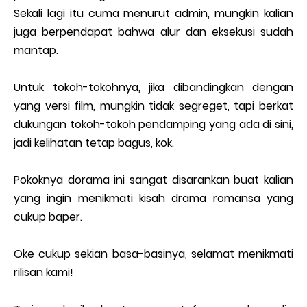
Sekali lagi itu cuma menurut admin, mungkin kalian
juga berpendapat bahwa alur dan eksekusi sudah
mantap.
Untuk tokoh-tokohnya, jika dibandingkan dengan
yang versi film, mungkin tidak segreget, tapi berkat
dukungan tokoh-tokoh pendamping yang ada di sini,
jadi kelihatan tetap bagus, kok.
Pokoknya dorama ini sangat disarankan buat kalian
yang ingin menikmati kisah drama romansa yang
cukup baper.
Oke cukup sekian basa-basinya, selamat menikmati
rilisan kami!