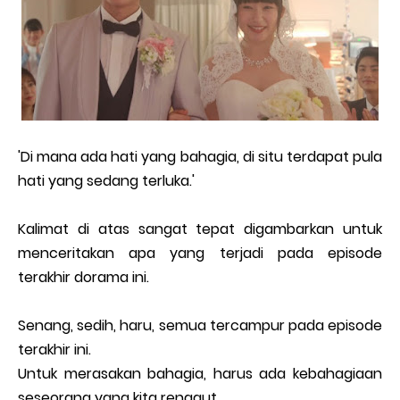
'Di mana ada hati yang bahagia, di situ terdapat pula
hati yang sedang terluka.'
Kalimat di atas sangat tepat digambarkan untuk
menceritakan apa yang terjadi pada episode
terakhir dorama ini.
Senang, sedih, haru, semua tercampur pada episode
terakhir ini.
Untuk merasakan bahagia, harus ada kebahagiaan
seseorang yang kita renggut.