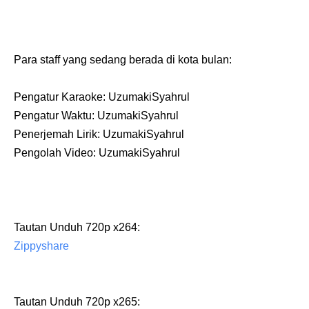
Para staff yang sedang berada di kota bulan:
Pengatur Karaoke: UzumakiSyahrul
Pengatur Waktu: UzumakiSyahrul
Penerjemah Lirik:
UzumakiSyahrul
Pengolah Video: UzumakiSyahrul
Tautan Unduh 720p x264:
Zippyshare
Tautan Unduh 720p x265: