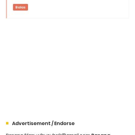
Balas
Advertisement / Endorse