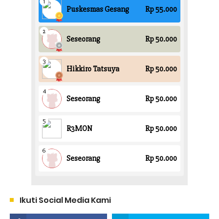
Ikuti Social Media Kami