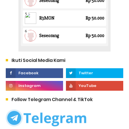
Ikuti Social Media Kami
Follow Telegram Channel & TikTok