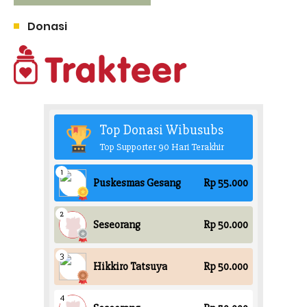
Donasi