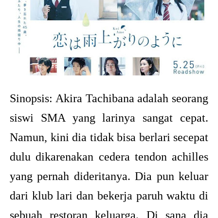
Sinopsis: Akira Tachibana adalah seorang
siswi SMA yang larinya sangat cepat.
Namun, kini dia tidak bisa berlari secepat
dulu dikarenakan cedera tendon achilles
yang pernah dideritanya. Dia pun keluar
dari klub lari dan bekerja paruh waktu di
sebuah restoran keluarga. Di sana dia