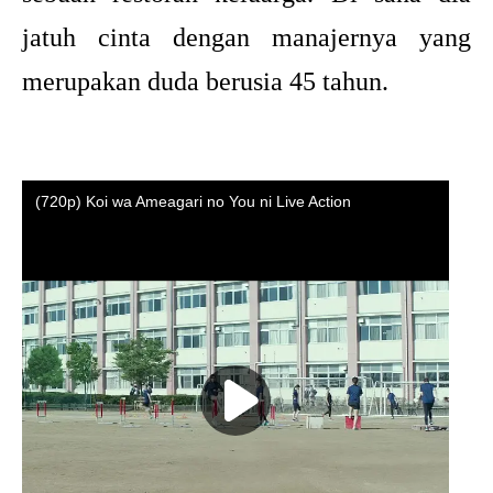
jatuh cinta dengan manajernya yang
merupakan duda berusia 45 tahun.