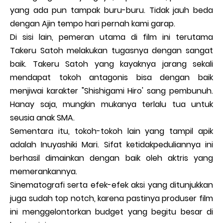
yang ada pun tampak buru-buru. Tidak jauh beda
dengan Ajin tempo hari pernah kami garap.
Di sisi lain, pemeran utama di film ini terutama
Takeru Satoh melakukan tugasnya dengan sangat
baik. Takeru Satoh yang kayaknya jarang sekali
mendapat tokoh antagonis bisa dengan baik
menjiwai karakter "Shishigami Hiro' sang pembunuh.
Hanay saja, mungkin mukanya terlalu tua untuk
seusia anak SMA.
Sementara itu, tokoh-tokoh lain yang tampil apik
adalah Inuyashiki Mari. Sifat ketidakpeduliannya ini
berhasil dimainkan dengan baik oleh aktris yang
memerankannya.
Sinematografi serta efek-efek aksi yang ditunjukkan
juga sudah top notch, karena pastinya produser film
ini menggelontorkan budget yang begitu besar di