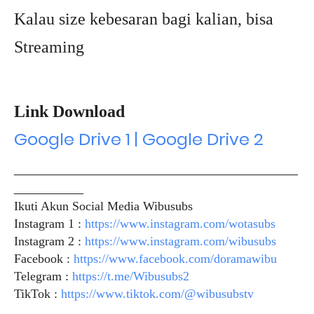
Kalau size kebesaran bagi kalian, bisa
Streaming
Link Download
Google Drive 1 | Google Drive 2
_____________________________________________
___________
Ikuti Akun Social Media Wibusubs
Instagram 1 :
https://www.instagram.com/wotasubs
Instagram 2 :
https://www.instagram.com/wibusubs
Facebook :
https://www.facebook.com/doramawibu
Telegram :
https://t.me/Wibusubs2
TikTok :
https://www.tiktok.com/@wibusubstv