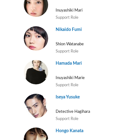
Inuyashiki Mari
Support Role
Nikaido Fumi
Shion Watanabe
Support Role
Hamada Mari
Inuyashiki Marie
Support Role
Iseya Yusuke
Detective Hagihara
Support Role
Hongo Kanata