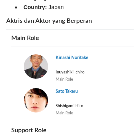
Country:
Japan
Aktris dan Aktor yang Berperan
Main Role
Kinashi Noritake
Inuyashiki Ichiro
Main Role
Sato Takeru
Shishigami Hiro
Main Role
Support Role