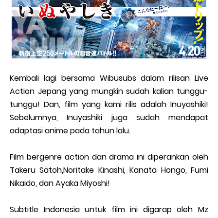
Kembali lagi bersama Wibusubs dalam rilisan Live
Action Jepang yang mungkin sudah kalian tunggu-
tunggu! Dan, film yang kami rilis adalah Inuyashiki!
Sebelumnya, Inuyashiki juga sudah mendapat
adaptasi anime pada tahun lalu.
Film bergenre action dan drama ini diperankan oleh
Takeru Satoh,Noritake Kinashi, Kanata Hongo, Fumi
Nikaido, dan Ayaka Miyoshi!
Subtitle Indonesia untuk film ini digarap oleh Mz