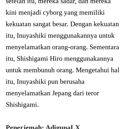
setelah itu, mereka sadar, dan mereka
kini menjadi cyborg yang memiliki
kekuatan sangat besar. Dengan kekuatan
itu, Inuyashiki menggunakannya untuk
menyelamatkan orang-orang. Sementara
itu, Shishigami Hiro menggunakannya
untuk membunuh orang. Mengetahui hal
itu, Inuyashiki pun berusaha
menyelamatkan Jepang dari teror
Shishigami.
Penerjemah: AdigunaLX