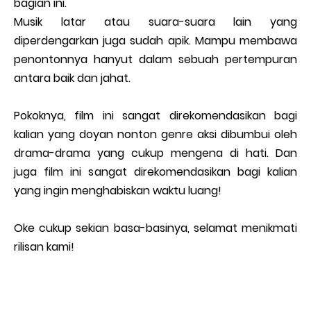
bagian ini.
Musik latar atau suara-suara lain yang
diperdengarkan juga sudah apik. Mampu membawa
penontonnya hanyut dalam sebuah pertempuran
antara baik dan jahat.
Pokoknya, film ini sangat direkomendasikan bagi
kalian yang doyan nonton genre aksi dibumbui oleh
drama-drama yang cukup mengena di hati. Dan
juga film ini sangat direkomendasikan bagi kalian
yang ingin menghabiskan waktu luang!
Oke cukup sekian basa-basinya, selamat menikmati
rilisan kami!