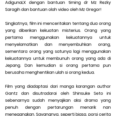
AdigunaLX dengan bantuan timing dr Mz Rezky
Saragih dan bantuan olah video oleh Mz Gregor!
Singkatnya, film ini menceritakan tentang dua orang
yang diberikan kekuatan misterius. Orang yang
pertama menggunakan kekuatannya untuk
menyelamatkan dan menyembuhkan orang,
sementara orang yang satunya lagi menggunakan
kekuatannya untuk membunuh orang yang ada di
Jepang. Dan kemudian si orang pertama pun
berusaha menghentikan ulah si orang kedua.
Film yang diadaptasi dari manga karangan author
Gantz dan disutradarai oleh Shinsuke Seto ini
sebenarnya sudah menyajikan aksi drama yang
penuh dengan pertarungan menarik nan
menegangkan. Sayangnya, seperti biasa, porsi cerita