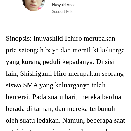
Naoyuki Ando
Support Role
Sinopsis:
Inuyashiki Ichiro merupakan
pria setengah baya dan memiliki keluarga
yang kurang peduli kepadanya. Di sisi
lain, Shishigami Hiro merupakan seorang
siswa SMA yang keluarganya telah
bercerai. Pada suatu hari, mereka berdua
berada di taman, dan mereka terbunuh
oleh suatu ledakan. Namun, beberapa saat