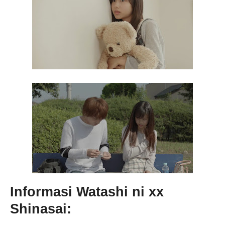
Informasi Watashi ni xx
Shinasai: