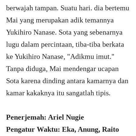
berwajah tampan. Suatu hari. dia bertemu
Mai yang merupakan adik temannya
Yukihiro Nanase. Sota yang sebenarnya
lugu dalam percintaan, tiba-tiba berkata
ke Yukihiro Nanase, "Adikmu imut."
Tanpa diduga, Mai mendengar ucapan
Sota karena dinding antara kamarnya dan
kamar kakaknya itu sangatlah tipis.
Penerjemah: Ariel Nugie
Pengatur Waktu: Eka, Anung, Raito