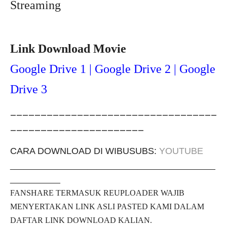
Streaming
Link Download Movie
Google Drive 1 | Google Drive 2 | Google
Drive 3
__________________________________
______________________
CARA DOWNLOAD DI WIBUSUBS:
YOUTUBE
_____________________________________________
___________
FANSHARE TERMASUK REUPLOADER WAJIB
MENYERTAKAN LINK ASLI PASTED KAMI DALAM
DAFTAR LINK DOWNLOAD KALIAN.