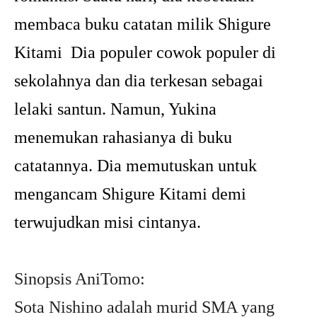
membaca buku catatan milik Shigure
Kitami Dia populer cowok populer di
sekolahnya dan dia terkesan sebagai
lelaki santun. Namun, Yukina
menemukan rahasianya di buku
catatannya. Dia memutuskan untuk
mengancam Shigure Kitami demi
terwujudkan misi cintanya.
Sinopsis AniTomo:
Sota Nishino adalah murid SMA yang