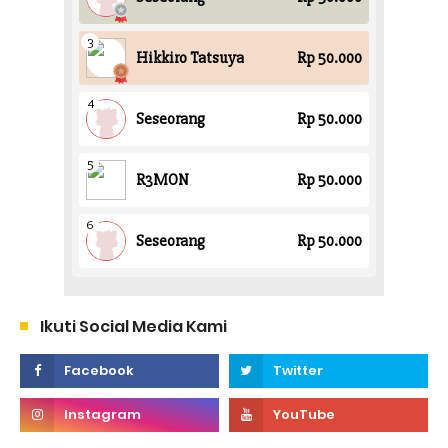
Ikuti Social Media Kami