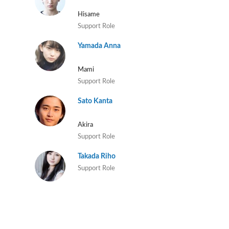
Hisame
Support Role
Yamada Anna
Mami
Support Role
Sato Kanta
Akira
Support Role
Takada Riho
Support Role