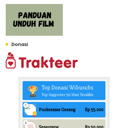
Donasi