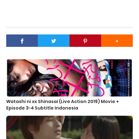
Watashi ni xx Shinasai (Live Action 2019) Movie +
Episode 3-4 Subtitle Indonesia