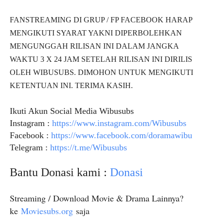
FANSTREAMING DI GRUP / FP FACEBOOK HARAP
MENGIKUTI SYARAT YAKNI DIPERBOLEHKAN
MENGUNGGAH RILISAN INI DALAM JANGKA
WAKTU 3 X 24 JAM SETELAH RILISAN INI DIRILIS
OLEH WIBUSUBS. DIMOHON UNTUK MENGIKUTI
KETENTUAN INI. TERIMA KASIH.
Ikuti Akun Social Media Wibusubs
Instagram :
https://www.instagram.com/Wibusubs
Facebook :
https://www.facebook.com/doramawibu
Telegram :
https://t.me/Wibusubs
Bantu Donasi kami :
Donasi
Streaming / Download Movie & Drama Lainnya?
ke
Moviesubs.org
saja