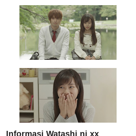
Informasi Watashi ni xx