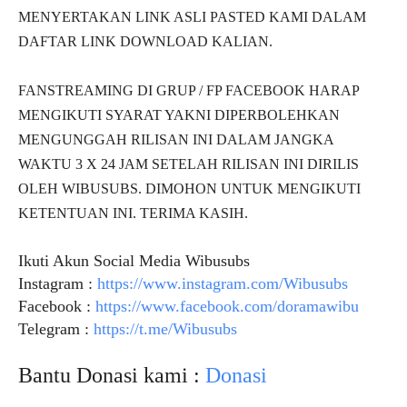
MENYERTAKAN LINK ASLI PASTED KAMI DALAM
DAFTAR LINK DOWNLOAD KALIAN.
FANSTREAMING DI GRUP / FP FACEBOOK HARAP
MENGIKUTI SYARAT YAKNI DIPERBOLEHKAN
MENGUNGGAH RILISAN INI DALAM JANGKA
WAKTU 3 X 24 JAM SETELAH RILISAN INI DIRILIS
OLEH WIBUSUBS. DIMOHON UNTUK MENGIKUTI
KETENTUAN INI. TERIMA KASIH.
Ikuti Akun Social Media Wibusubs
Instagram :
https://www.instagram.com/Wibusubs
Facebook :
https://www.facebook.com/doramawibu
Telegram :
https://t.me/Wibusubs
Bantu Donasi kami :
Donasi