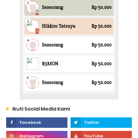
Ikuti Social Media Kami