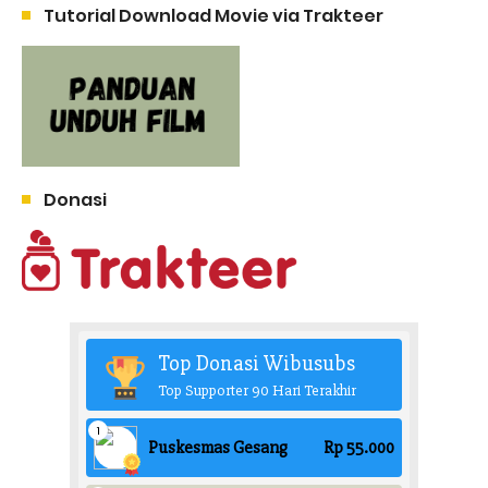
Tutorial Download Movie via Trakteer
Donasi