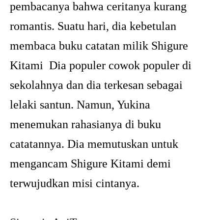
pembacanya bahwa ceritanya kurang
romantis. Suatu hari, dia kebetulan
membaca buku catatan milik Shigure
Kitami Dia populer cowok populer di
sekolahnya dan dia terkesan sebagai
lelaki santun. Namun, Yukina
menemukan rahasianya di buku
catatannya. Dia memutuskan untuk
mengancam Shigure Kitami demi
terwujudkan misi cintanya.