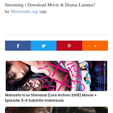
Streaming / Download Movie & Drama Lainnya?
ke
Moviesubs.org
saja
Watashi ni xx Shinasai (Live Action 2019) Movie +
Episode 3-4 Subtitle Indonesia