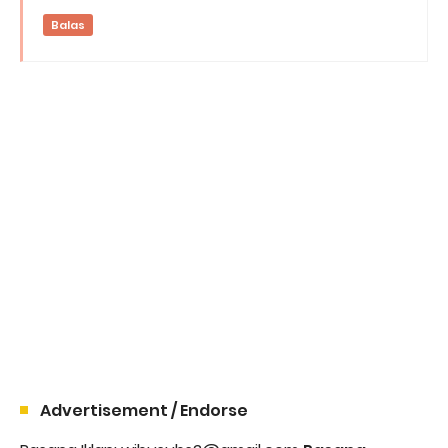
Balas
Advertisement / Endorse