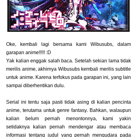
Oke, kembali lagi bersama kami Wibusubs, dalam
garapan anime!!!!! :D
Yak kalian enggak salah baca. Setelah sekian lama tidak
merilis anime, akhirnya Wibusubs kembali merilis subtitle
untuk anime. Karena terfokus pada garapan ini, yang lain
sampai diberhentikan dulu.
Serial ini tentu saja pasti tidak asing di kalian pencinta
anime, terutama untuk genre fantasy. Bahkan, walaupun
kalian belum pernah menontonnya, kami yakin
setidaknya kalian pernah mendengar atau membaca
informasi tentang judul yang pernah mengudara pada