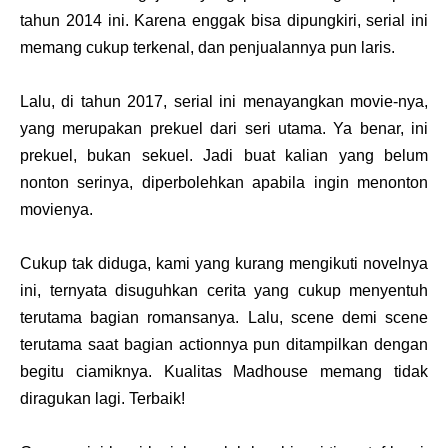
tahun 2014 ini. Karena enggak bisa dipungkiri, serial ini
memang cukup terkenal, dan penjualannya pun laris.
Lalu, di tahun 2017, serial ini menayangkan movie-nya,
yang merupakan prekuel dari seri utama. Ya benar, ini
prekuel, bukan sekuel. Jadi buat kalian yang belum
nonton serinya, diperbolehkan apabila ingin menonton
movienya.
Cukup tak diduga, kami yang kurang mengikuti novelnya
ini, ternyata disuguhkan cerita yang cukup menyentuh
terutama bagian romansanya. Lalu, scene demi scene
terutama saat bagian actionnya pun ditampilkan dengan
begitu ciamiknya. Kualitas Madhouse memang tidak
diragukan lagi. Terbaik!