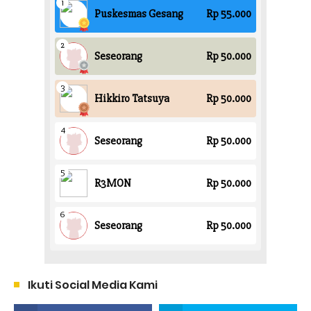
Ikuti Social Media Kami