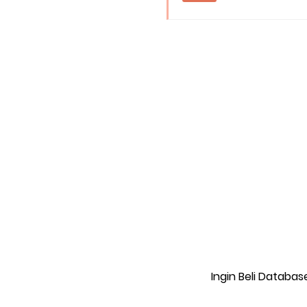
Ingin Beli Databas