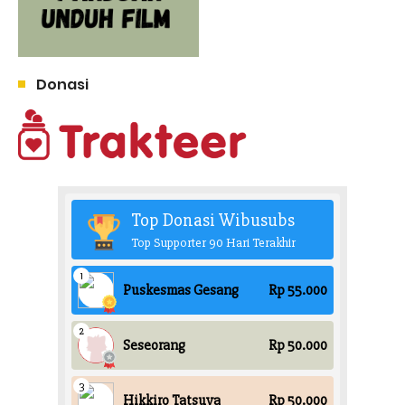
Donasi