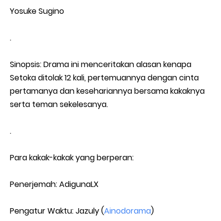
Yosuke Sugino
.
Sinopsis: Drama ini menceritakan alasan kenapa
Setoka ditolak 12 kali, pertemuannya dengan cinta
pertamanya dan kesehariannya bersama kakaknya
serta teman sekelesanya.
.
Para kakak-kakak yang berperan:
Penerjemah: AdigunaLX
Pengatur Waktu: Jazuly (
Ainodorama
)