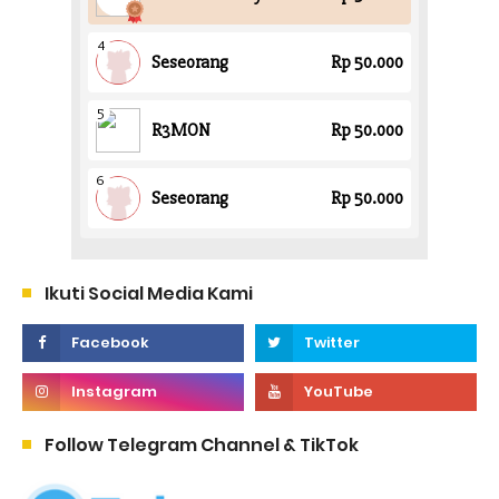
Ikuti Social Media Kami
Follow Telegram Channel & TikTok