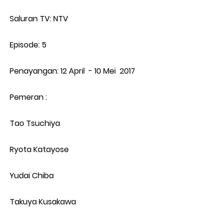
Saluran TV: NTV
Episode: 5
Penayangan: 12 April - 10 Mei 2017
Pemeran :
Tao Tsuchiya
Ryota Katayose
Yudai Chiba
Takuya Kusakawa