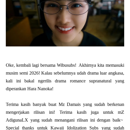
Oke, kembali lagi bersama Wibusubs! Akhirnya kita memasuki
musim semi 2026! Kalau sebelumnya udah drama luar angkasa,
kali ini bakal ngerilis drama romance supranatural yang
diperankan Hara Nanoka!
Terima kasih banyak buat Mz Damais yang sudah berkenan
mengerjakan rilisan ini! Terima kasih juga untuk mZ
AdigunaLX yang sudah menangani rilisan ini dengan baik~
Special thanks untuk Kawaii Idolization Subs yang sudah