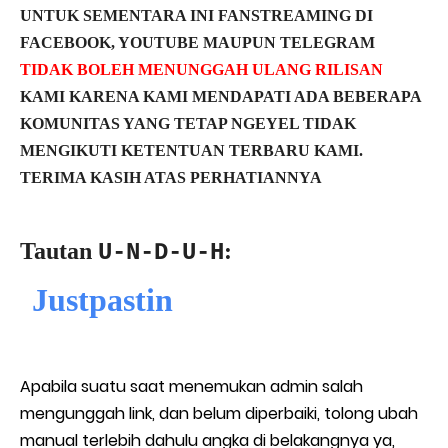
UNTUK SEMENTARA INI FANSTREAMING DI
FACEBOOK, YOUTUBE MAUPUN TELEGRAM
TIDAK BOLEH MENUNGGAH ULANG RILISAN
KAMI KARENA KAMI MENDAPATI ADA BEBERAPA
KOMUNITAS YANG TETAP NGEYEL TIDAK
MENGIKUTI KETENTUAN TERBARU KAMI.
TERIMA KASIH ATAS PERHATIANNYA
Tautan
:
U-N-D-U-H
Justpastin
Apabila suatu saat menemukan admin salah
mengunggah link, dan belum diperbaiki, tolong ubah
manual terlebih dahulu angka di belakangnya ya,