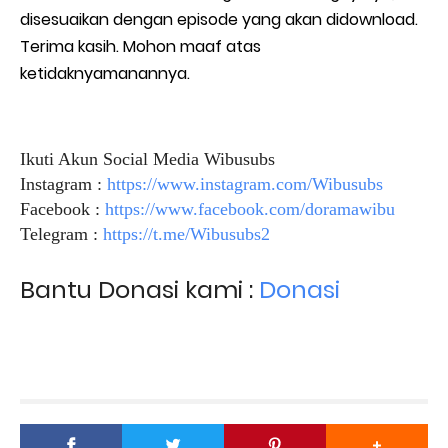
disesuaikan dengan episode yang akan didownload.
Terima kasih. Mohon maaf atas
ketidaknyamanannya.
Ikuti Akun Social Media Wibusubs
Instagram :
https://www.instagram.com/Wibusubs
Facebook :
https://www.facebook.com/doramawibu
Telegram :
https://t.me/Wibusubs2
Bantu Donasi kami :
Donasi