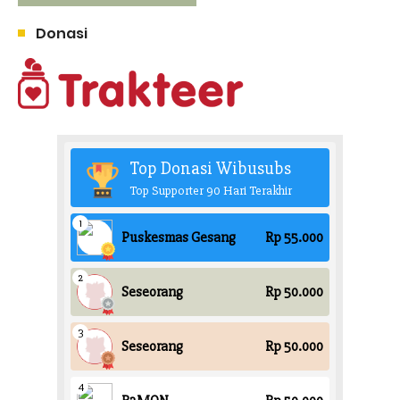
Donasi