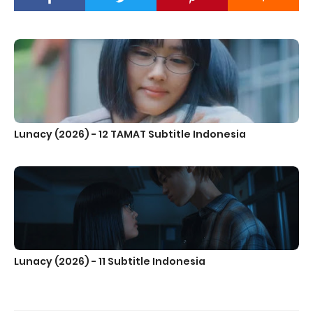
Lunacy (2026) - 12 TAMAT Subtitle Indonesia
Lunacy (2026) - 11 Subtitle Indonesia