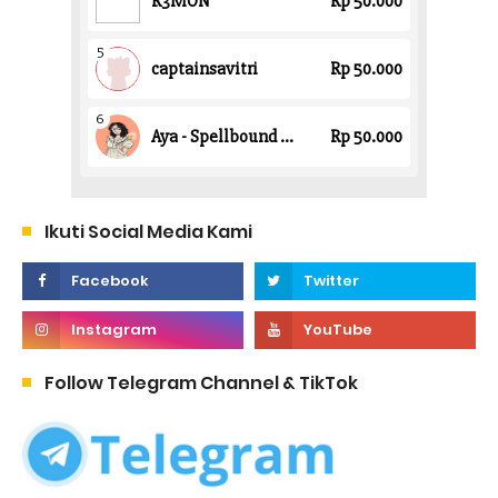
Ikuti Social Media Kami
Follow Telegram Channel & TikTok