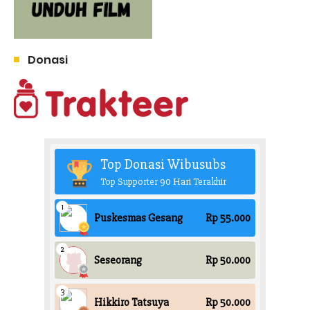
Donasi