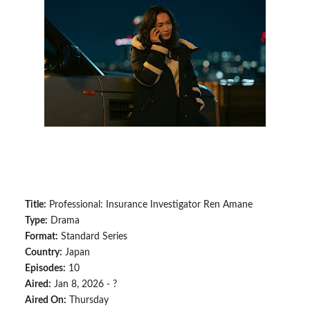
Title:
Professional: Insurance Investigator Ren Amane
Type:
Drama
Format:
Standard Series
Country:
Japan
Episodes:
10
Aired:
Jan 8, 2026 - ?
Aired On:
Thursday