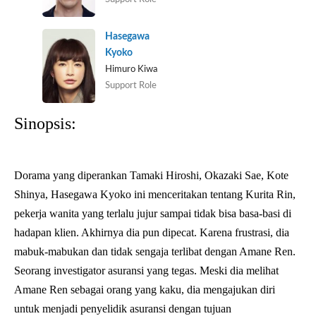
Hasegawa
Kyoko
Himuro Kiwa
Support Role
Sinopsis:
Dorama yang diperankan Tamaki Hiroshi, Okazaki Sae, Kote
Shinya, Hasegawa Kyoko ini menceritakan tentang Kurita Rin,
pekerja wanita yang terlalu jujur sampai tidak bisa basa-basi di
hadapan klien. Akhirnya dia pun dipecat. Karena frustrasi, dia
mabuk-mabukan dan tidak sengaja terlibat dengan Amane Ren.
Seorang investigator asuransi yang tegas. Meski dia melihat
Amane Ren sebagai orang yang kaku, dia mengajukan diri
untuk menjadi penyelidik asuransi dengan tujuan