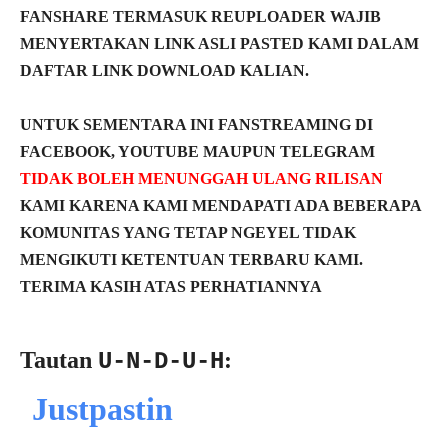
FANSHARE TERMASUK REUPLOADER WAJIB
MENYERTAKAN LINK ASLI PASTED KAMI DALAM
DAFTAR LINK DOWNLOAD KALIAN.
UNTUK SEMENTARA INI FANSTREAMING DI
FACEBOOK, YOUTUBE MAUPUN TELEGRAM
TIDAK BOLEH MENUNGGAH ULANG RILISAN
KAMI KARENA KAMI MENDAPATI ADA BEBERAPA
KOMUNITAS YANG TETAP NGEYEL TIDAK
MENGIKUTI KETENTUAN TERBARU KAMI.
TERIMA KASIH ATAS PERHATIANNYA
Tautan
:
U-N-D-U-H
Justpastin