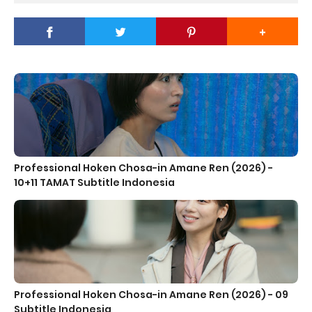
Professional Hoken Chosa-in Amane Ren (2026) -
10+11 TAMAT Subtitle Indonesia
Professional Hoken Chosa-in Amane Ren (2026) - 09
Subtitle Indonesia