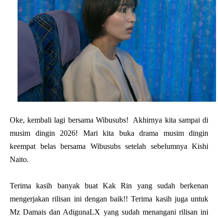
Oke, kembali lagi bersama Wibusubs! Akhirnya kita sampai di
musim dingin 2026! Mari kita buka drama musim dingin
keempat belas bersama Wibusubs setelah sebelumnya Kishi
Naito.
Terima kasih banyak buat Kak Rin yang sudah berkenan
mengerjakan rilisan ini dengan baik!! Terima kasih juga untuk
Mz Damais dan AdigunaLX yang sudah menangani rilisan ini