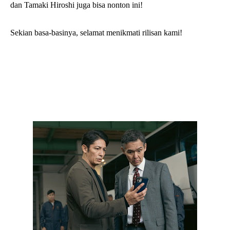
dan Tamaki Hiroshi juga bisa nonton ini!
Sekian basa-basinya, selamat menikmati rilisan kami!