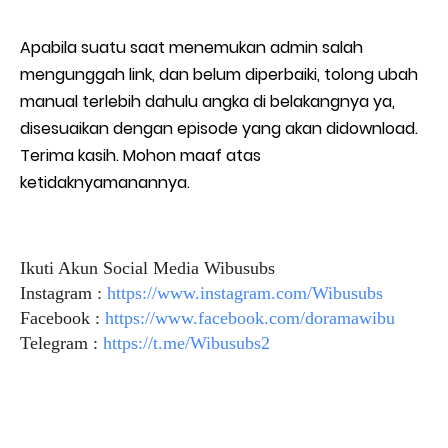
Apabila suatu saat menemukan admin salah
mengunggah link, dan belum diperbaiki, tolong ubah
manual terlebih dahulu angka di belakangnya ya,
disesuaikan dengan episode yang akan didownload.
Terima kasih. Mohon maaf atas
ketidaknyamanannya.
Ikuti Akun Social Media Wibusubs
Instagram :
https://www.instagram.com/Wibusubs
Facebook :
https://www.facebook.com/doramawibu
Telegram :
https://t.me/Wibusubs2