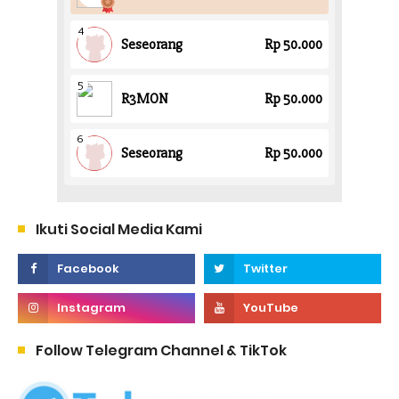
Ikuti Social Media Kami
Follow Telegram Channel & TikTok