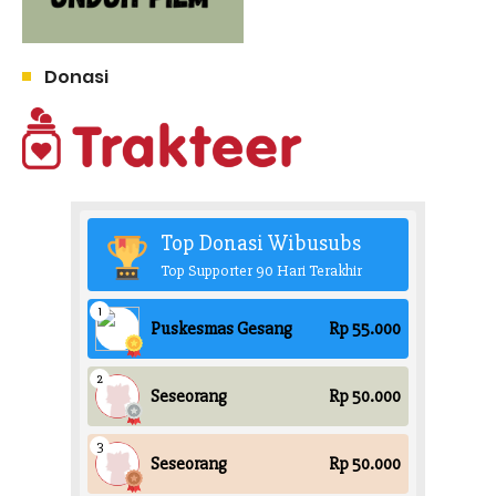
Donasi