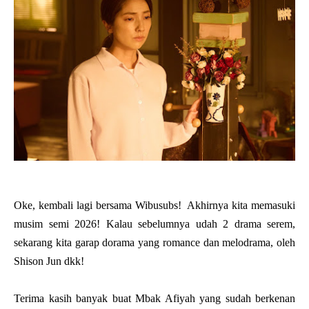
Oke, kembali lagi bersama Wibusubs! Akhirnya kita memasuki
musim semi 2026! Kalau sebelumnya udah 2 drama serem,
sekarang kita garap dorama yang romance dan melodrama, oleh
Shison Jun dkk!
Terima kasih banyak buat Mbak Afiyah yang sudah berkenan