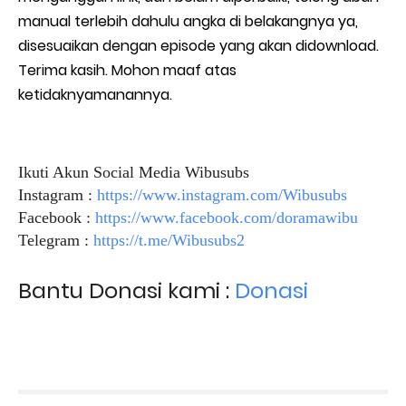
manual terlebih dahulu angka di belakangnya ya,
disesuaikan dengan episode yang akan didownload.
Terima kasih. Mohon maaf atas
ketidaknyamanannya.
Ikuti Akun Social Media Wibusubs
Instagram :
https://www.instagram.com/Wibusubs
Facebook :
https://www.facebook.com/doramawibu
Telegram :
https://t.me/Wibusubs2
Bantu Donasi kami :
Donasi