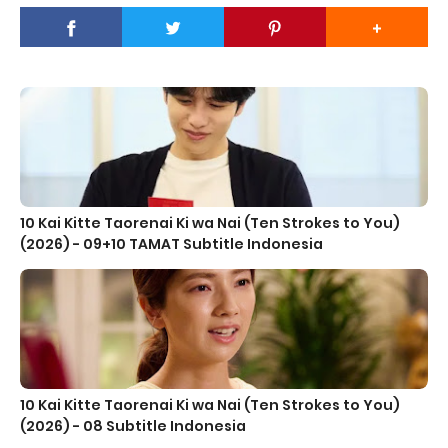
10 Kai Kitte Taorenai Ki wa Nai (Ten Strokes to You)
(2026) - 09+10 TAMAT Subtitle Indonesia
10 Kai Kitte Taorenai Ki wa Nai (Ten Strokes to You)
(2026) - 08 Subtitle Indonesia