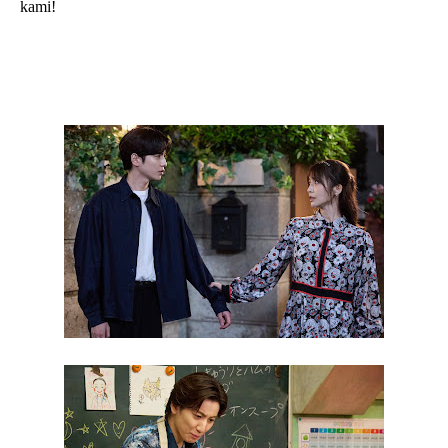
kami!