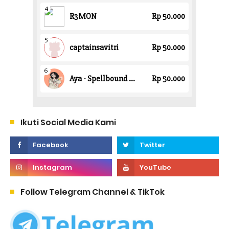
Ikuti Social Media Kami
Follow Telegram Channel & TikTok