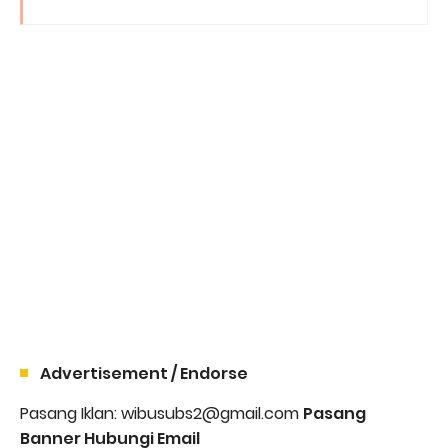
Advertisement / Endorse
Pasang Iklan: wibusubs2@gmail.com
Pasang
Banner Hubungi Email