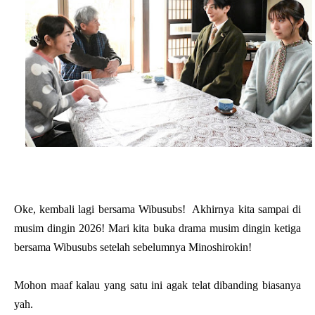
Oke, kembali lagi bersama Wibusubs! Akhirnya kita sampai di
musim dingin 2026! Mari kita buka drama musim dingin ketiga
bersama Wibusubs setelah sebelumnya Minoshirokin!
Mohon maaf kalau yang satu ini agak telat dibanding biasanya
yah.