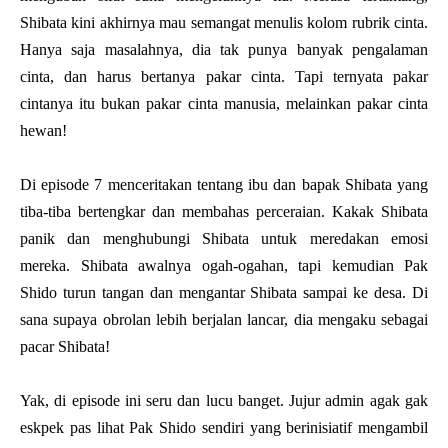
Shibata kini akhirnya mau semangat menulis kolom rubrik cinta.
Hanya saja masalahnya, dia tak punya banyak pengalaman
cinta, dan harus bertanya pakar cinta. Tapi ternyata pakar
cintanya itu bukan pakar cinta manusia, melainkan pakar cinta
hewan!
Di episode 7 menceritakan tentang ibu dan bapak Shibata yang
tiba-tiba bertengkar dan membahas perceraian. Kakak Shibata
panik dan menghubungi Shibata untuk meredakan emosi
mereka. Shibata awalnya ogah-ogahan, tapi kemudian Pak
Shido turun tangan dan mengantar Shibata sampai ke desa. Di
sana supaya obrolan lebih berjalan lancar, dia mengaku sebagai
pacar Shibata!
Yak, di episode ini seru dan lucu banget. Jujur admin agak gak
eskpek pas lihat Pak Shido sendiri yang berinisiatif mengambil