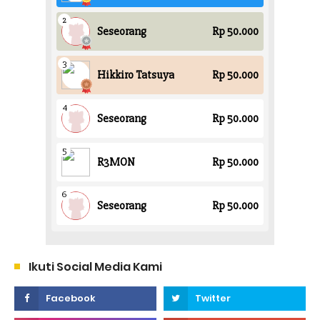
Ikuti Social Media Kami