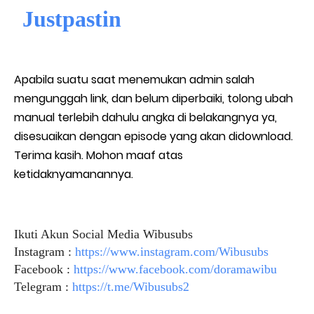
Justpastin
Apabila suatu saat menemukan admin salah
mengunggah link, dan belum diperbaiki, tolong ubah
manual terlebih dahulu angka di belakangnya ya,
disesuaikan dengan episode yang akan didownload.
Terima kasih. Mohon maaf atas
ketidaknyamanannya.
Ikuti Akun Social Media Wibusubs
Instagram :
https://www.instagram.com/Wibusubs
Facebook :
https://www.facebook.com/doramawibu
Telegram :
https://t.me/Wibusubs2