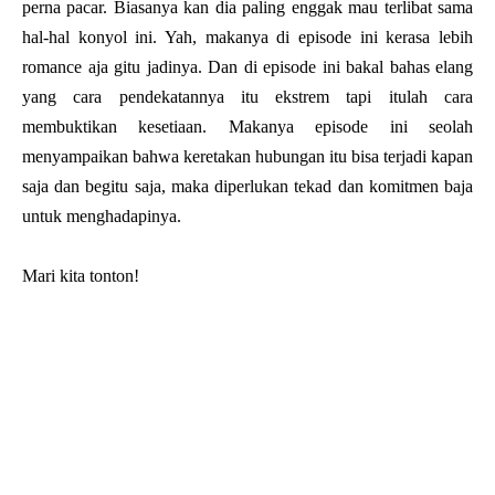
perna pacar. Biasanya kan dia paling enggak mau terlibat sama
hal-hal konyol ini. Yah, makanya di episode ini kerasa lebih
romance aja gitu jadinya. Dan di episode ini bakal bahas elang
yang cara pendekatannya itu ekstrem tapi itulah cara
membuktikan kesetiaan. Makanya episode ini seolah
menyampaikan bahwa keretakan hubungan itu bisa terjadi kapan
saja dan begitu saja, maka diperlukan tekad dan komitmen baja
untuk menghadapinya.
Mari kita tonton!