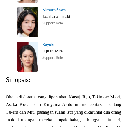
Nimura Sawa
Tachibana Tamaki
Support Role
Koyuki
Fujisaki Mirei
Support Role
Sinopsis:
Oke, jadi dorama yang diperankan Katsuji Ryo, Takimoto Miori,
Asaka Kodai, dan Kiriyama Akito ini menceritakan tentang
Takeru dan Miu, pasangan suami istri yang dikaruniai dua orang
anak. Hubungan mereka tampak bahagia, hingga suatu hari,