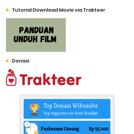
Tutorial Download Movie via Trakteer
Donasi