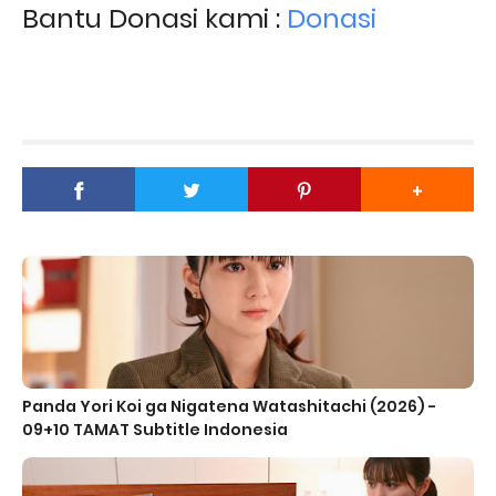
Bantu Donasi kami :
Donasi
Panda Yori Koi ga Nigatena Watashitachi (2026) -
09+10 TAMAT Subtitle Indonesia