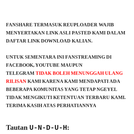
FANSHARE TERMASUK REUPLOADER WAJIB
MENYERTAKAN LINK ASLI PASTED KAMI DALAM
DAFTAR LINK DOWNLOAD KALIAN.
UNTUK SEMENTARA INI FANSTREAMING DI
FACEBOOK, YOUTUBE MAUPUN
TELEGRAM
TIDAK BOLEH MENUNGGAH ULANG
RILISAN
KAMI KARENA KAMI MENDAPATI ADA
BEBERAPA KOMUNITAS YANG TETAP NGEYEL
TIDAK MENGIKUTI KETENTUAN TERBARU KAMI.
TERIMA KASIH ATAS PERHATIANNYA
Tautan
:
U-N-D-U-H