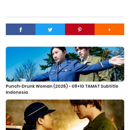
Punch-Drunk Woman (2026) - 09+10 TAMAT Subtitle
Indonesia