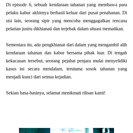
Di episode 6, sebuah kendaraan tahanan yang membawa para
pelaku kabur akhirnya berhasil keluar dari pusat penahanan. Di
sisi lain, seorang sipir yang mencoba menggagalkan rencana
pelarian justru dikhianati dan terjebak dalam situasi mematikan.
Sementara itu, ada pengkhianat dari dalam yang mengambil alih
kendaraan tahanan dan kabur bersama pihak luar. Di tengah
kekacauan tersebut, seorang pejabat penjara mulai menyelidiki
kasus ini secara mendalam, terutama sosok tahanan yang
menjadi kunci dari semua kejadian.
Sekian basa-basinya, selamat menikmati rilisan kami!