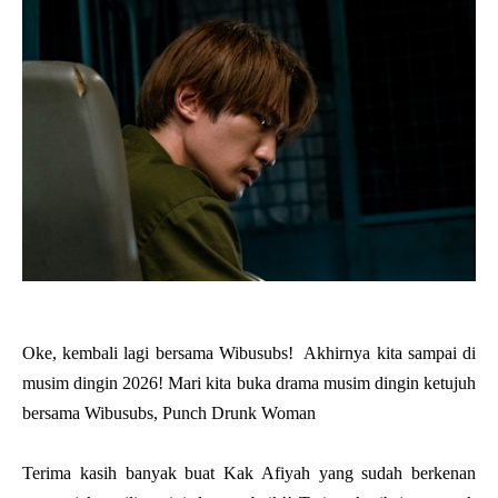
Oke, kembali lagi bersama Wibusubs! Akhirnya kita sampai di
musim dingin 2026! Mari kita buka drama musim dingin ketujuh
bersama Wibusubs, Punch Drunk Woman
Terima kasih banyak buat Kak Afiyah yang sudah berkenan