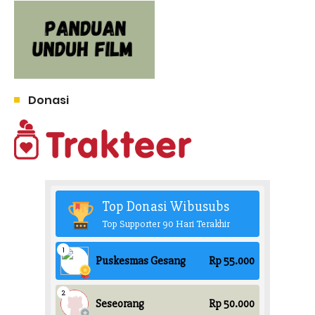
Donasi