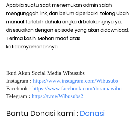
Apabila suatu saat menemukan admin salah
mengunggah link, dan belum diperbaiki, tolong ubah
manual terlebih dahulu angka di belakangnya ya,
disesuaikan dengan episode yang akan didownload.
Terima kasih. Mohon maaf atas
ketidaknyamanannya.
Ikuti Akun Social Media Wibusubs
Instagram :
https://www.instagram.com/Wibusubs
Facebook :
https://www.facebook.com/doramawibu
Telegram :
https://t.me/Wibusubs2
Bantu Donasi kami :
Donasi