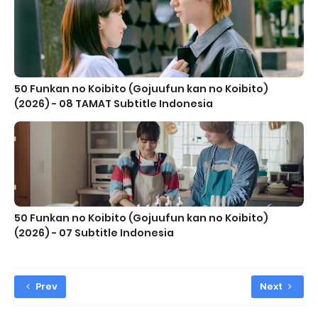
50 Funkan no Koibito (Gojuufun kan no Koibito)
(2026) - 08 TAMAT Subtitle Indonesia
50 Funkan no Koibito (Gojuufun kan no Koibito)
(2026) - 07 Subtitle Indonesia
Prev
Next