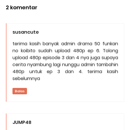
2 komentar
susancute
terima kasih banyak admin drama 50 funkan
no koibito sudah upload 480p ep 6. Tolong
upload 480p episode 3 dan 4 nya juga supaya
cerita nyambung lagi nunggu admin tambahin
480p untuk ep 3 dan 4. terima kasih
sebelumnya
Balas
JUMP48