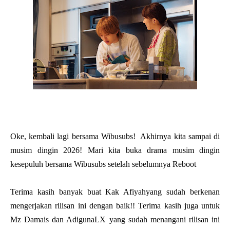
Oke, kembali lagi bersama Wibusubs! Akhirnya kita sampai di
musim dingin 2026! Mari kita buka drama musim dingin
kesepuluh bersama Wibusubs setelah sebelumnya Reboot
Terima kasih banyak buat Kak Afiyahyang sudah berkenan
mengerjakan rilisan ini dengan baik!! Terima kasih juga untuk
Mz Damais dan AdigunaLX yang sudah menangani rilisan ini