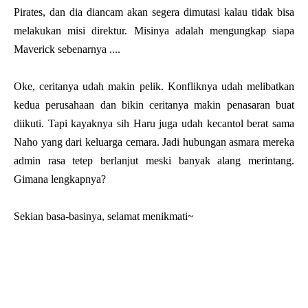
Pirates, dan dia diancam akan segera dimutasi kalau tidak bisa
melakukan misi direktur. Misinya adalah mengungkap siapa
Maverick sebenarnya ....
Oke, ceritanya udah makin pelik. Konfliknya udah melibatkan
kedua perusahaan dan bikin ceritanya makin penasaran buat
diikuti. Tapi kayaknya sih Haru juga udah kecantol berat sama
Naho yang dari keluarga cemara. Jadi hubungan asmara mereka
admin rasa tetep berlanjut meski banyak alang merintang.
Gimana lengkapnya?
Sekian basa-basinya, selamat menikmati~