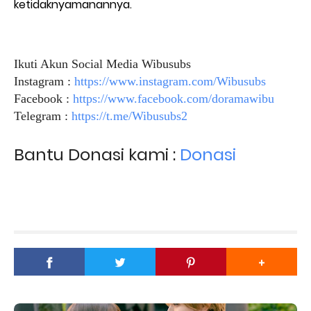
ketidaknyamanannya.
Ikuti Akun Social Media Wibusubs
Instagram :
https://www.instagram.com/Wibusubs
Facebook :
https://www.facebook.com/doramawibu
Telegram :
https://t.me/Wibusubs2
Bantu Donasi kami :
Donasi