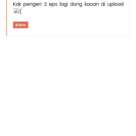
Kak pengen 2 eps lagi dong kaoan di upload
Balas