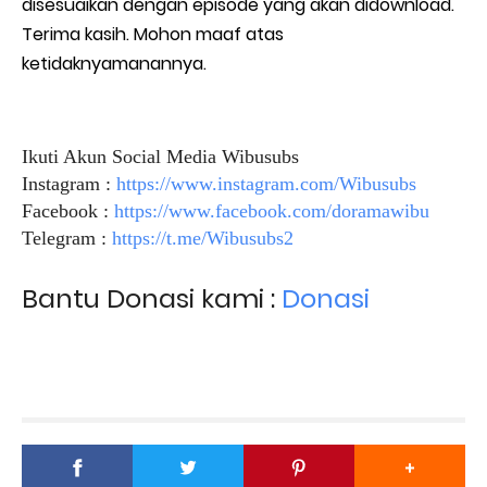
disesuaikan dengan episode yang akan didownload.
Terima kasih. Mohon maaf atas
ketidaknyamanannya.
Ikuti Akun Social Media Wibusubs
Instagram :
https://www.instagram.com/Wibusubs
Facebook :
https://www.facebook.com/doramawibu
Telegram :
https://t.me/Wibusubs2
Bantu Donasi kami :
Donasi