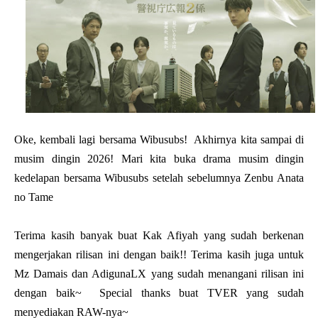
Oke, kembali lagi bersama Wibusubs! Akhirnya kita sampai di
musim dingin 2026! Mari kita buka drama musim dingin
kedelapan bersama Wibusubs setelah sebelumnya Zenbu Anata
no Tame
Terima kasih banyak buat Kak Afiyah yang sudah berkenan
mengerjakan rilisan ini dengan baik!! Terima kasih juga untuk
Mz Damais dan AdigunaLX yang sudah menangani rilisan ini
dengan baik~ Special thanks buat TVER yang sudah
menyediakan RAW-nya~