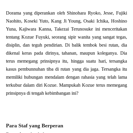
Dorama yang diperankan oleh Shinohara Ryoko, Jesse, Fujiki
Naohito, Koseki Yuto, Kang Ji Young, Osaki Ichika, Hoshino
Yuna, Kajiwara Kanna, Takezai Terunosuke ini menceritakan
tentang Kozue Fuyuki, seorang sipir wanita yang sangat tegas,
disiplin, dan teguh pendirian. Di balik tembok besi rutan, dia
dikenal keras pada dirinya, tahanan, maupun koleganya. Dia
terus memegang prinsipnya itu, hingga suatu hari, tersangka
kasus pembunnuhan tiba di rutan yang dia jaga. Tersangka itu
memiliki hubungan mendalam dengan rahasia yang telah lama
terkubur dalam diri Kozue. Mampukah Kozue terus memegang
prinsipnya di tengah kebimbangan ini?
Para Staf yang Berperan