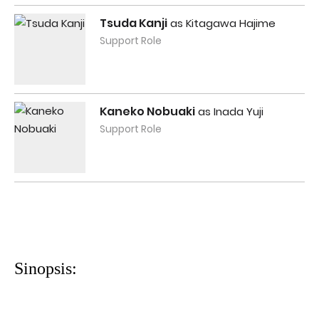
Tsuda Kanji
as Kitagawa Hajime
Support Role
Kaneko Nobuaki
as Inada Yuji
Support Role
Sinopsis: