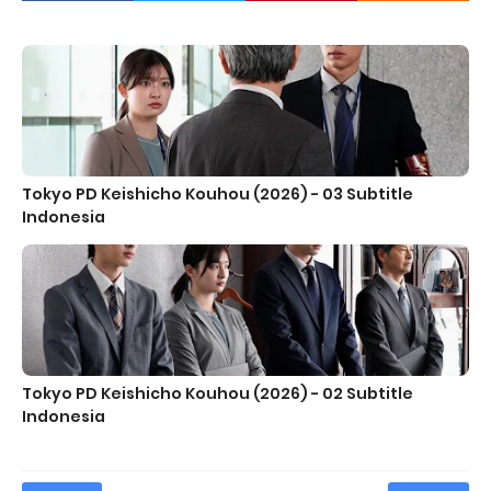
Tokyo PD Keishicho Kouhou (2026) - 03 Subtitle
Indonesia
Tokyo PD Keishicho Kouhou (2026) - 02 Subtitle
Indonesia