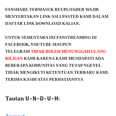
FANSHARE TERMASUK REUPLOADER WAJIB
MENYERTAKAN LINK ASLI PASTED KAMI DALAM
DAFTAR LINK DOWNLOAD KALIAN.
UNTUK SEMENTARA INI FANSTREAMING DI
FACEBOOK, YOUTUBE MAUPUN
TELEGRAM
TIDAK BOLEH MENUNGGAH ULANG
RILISAN
KAMI KARENA KAMI MENDAPATI ADA
BEBERAPA KOMUNITAS YANG TETAP NGEYEL
TIDAK MENGIKUTI KETENTUAN TERBARU KAMI.
TERIMA KASIH ATAS PERHATIANNYA
Tautan
:
U-N-D-U-H