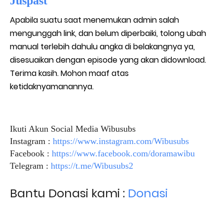
Juspast
Apabila suatu saat menemukan admin salah
mengunggah link, dan belum diperbaiki, tolong ubah
manual terlebih dahulu angka di belakangnya ya,
disesuaikan dengan episode yang akan didownload.
Terima kasih. Mohon maaf atas
ketidaknyamanannya.
Ikuti Akun Social Media Wibusubs
Instagram :
https://www.instagram.com/Wibusubs
Facebook :
https://www.facebook.com/doramawibu
Telegram :
https://t.me/Wibusubs2
Bantu Donasi kami :
Donasi