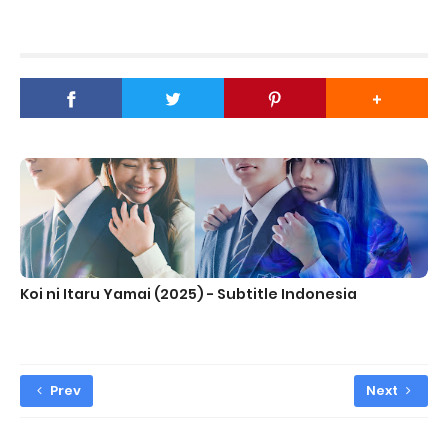
Koi ni Itaru Yamai (2025) - Subtitle Indonesia
Prev
Next