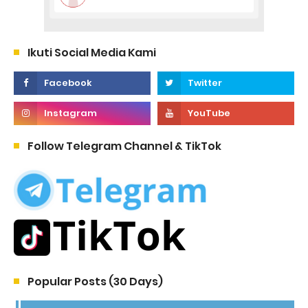
Ikuti Social Media Kami
Follow Telegram Channel & TikTok
Popular Posts (30 Days)