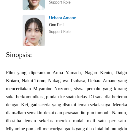
Support Role
Uehara Amane
Ono Emi
Support Role
Sinopsis:
Film yang diperankan Anna Yamada, Nagao Kento, Daigo
Kotaro, Nakai Tomo, Nakagawa Tsubasa, Uehara Amane yang
menceritakan Miyamine Nozomu, siswa pemalu yang kurang
suka berkomunikasi, pindah ke suatu kelas. Di sana dia bertemu
dengan Kei, gadis ceria yang disukai teman sekelasnya. Mereka
diam-diam semakin dekat dan perasaan itu pun tumbuh. Namun,
tiba-tiba teman sekelas mereka mulai mati satu per satu.
Miyamine pun jadi mencurigai gadis yang dia cintai ini mungkin