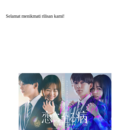
Selamat menikmati rilisan kami!