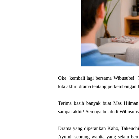
Oke, kembali lagi bersama Wibusubs! T
kita akhiri drama tentang perkembangan 
Terima kasih banyak buat Mas Hilman 
sampai akhir! Semoga betah di Wibusubs
Drama yang diperankan Kaho, Takeuchi
Ayumi,
seorang wanita yang selalu be