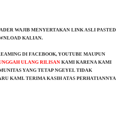
DER WAJIB MENYERTAKAN LINK ASLI PASTED
WNLOAD KALIAN.
REAMING DI FACEBOOK, YOUTUBE MAUPUN
UNGGAH ULANG RILISAN
KAMI KARENA KAMI
MUNITAS YANG TETAP NGEYEL TIDAK
RU KAMI. TERIMA KASIH ATAS PERHATIANNYA