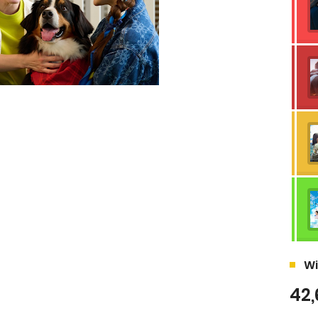
Wi
42,