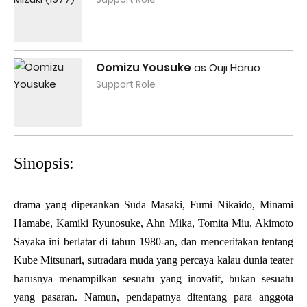
Oomizu Yousuke
as Ouji Haruo
Support Role
Sinopsis:
drama yang diperankan Suda Masaki, Fumi Nikaido, Minami
Hamabe, Kamiki Ryunosuke, Ahn Mika, Tomita Miu, Akimoto
Sayaka ini berlatar di tahun 1980-an, dan menceritakan tentang
Kube Mitsunari, sutradara muda yang percaya kalau dunia teater
harusnya menampilkan sesuatu yang inovatif, bukan sesuatu
yang pasaran. Namun, pendapatnya ditentang para anggota