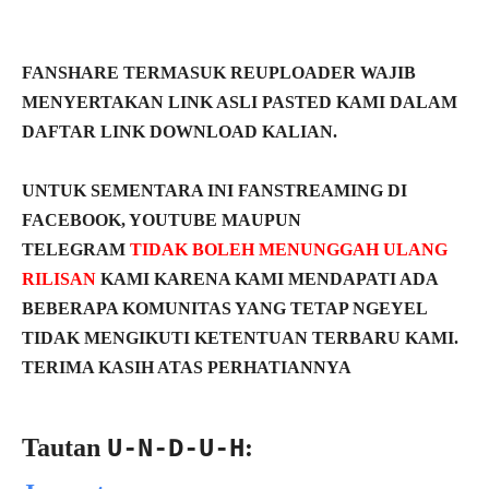
FANSHARE TERMASUK REUPLOADER WAJIB
MENYERTAKAN LINK ASLI PASTED KAMI DALAM
DAFTAR LINK DOWNLOAD KALIAN.
UNTUK SEMENTARA INI FANSTREAMING DI
FACEBOOK, YOUTUBE MAUPUN
TELEGRAM
TIDAK BOLEH MENUNGGAH ULANG
RILISAN
KAMI KARENA KAMI MENDAPATI ADA
BEBERAPA KOMUNITAS YANG TETAP NGEYEL
TIDAK MENGIKUTI KETENTUAN TERBARU KAMI.
TERIMA KASIH ATAS PERHATIANNYA
Tautan
:
U-N-D-U-H