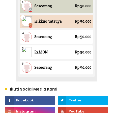
Ikuti Social Media Kami