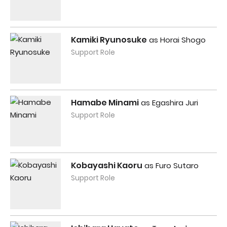
Kamiki Ryunosuke
as Horai Shogo
Support Role
Hamabe Minami
as Egashira Juri
Support Role
Kobayashi Kaoru
as Furo Sutaro
Support Role