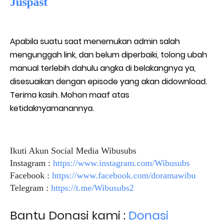
Juspast
Apabila suatu saat menemukan admin salah
mengunggah link, dan belum diperbaiki, tolong ubah
manual terlebih dahulu angka di belakangnya ya,
disesuaikan dengan episode yang akan didownload.
Terima kasih. Mohon maaf atas
ketidaknyamanannya.
Ikuti Akun Social Media Wibusubs
Instagram :
https://www.instagram.com/Wibusubs
Facebook :
https://www.facebook.com/doramawibu
Telegram :
https://t.me/Wibusubs2
Bantu Donasi kami :
Donasi