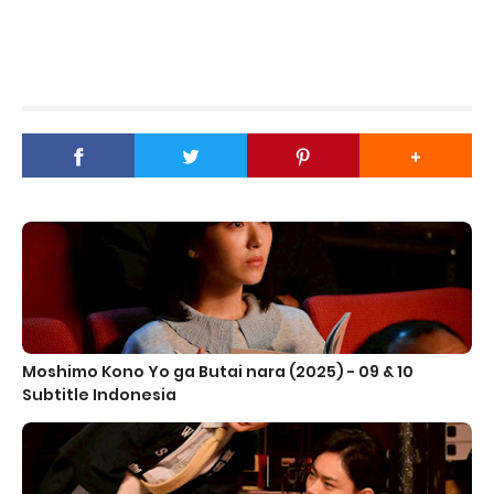
Moshimo Kono Yo ga Butai nara (2025) - 09 & 10
Subtitle Indonesia