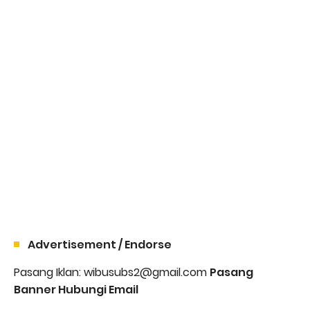
Advertisement / Endorse
Pasang Iklan: wibusubs2@gmail.com
Pasang
Banner Hubungi Email