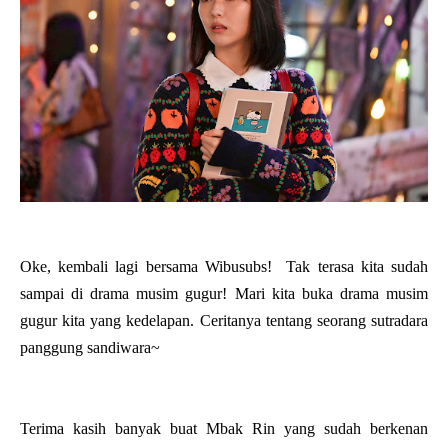
Oke, kembali lagi bersama Wibusubs! Tak terasa kita sudah
sampai di drama musim gugur! Mari kita buka drama musim
gugur kita yang kedelapan. Ceritanya tentang seorang sutradara
panggung sandiwara~
Terima kasih banyak buat Mbak Rin yang sudah berkenan