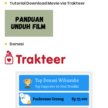
Tutorial Download Movie via Trakteer
Donasi