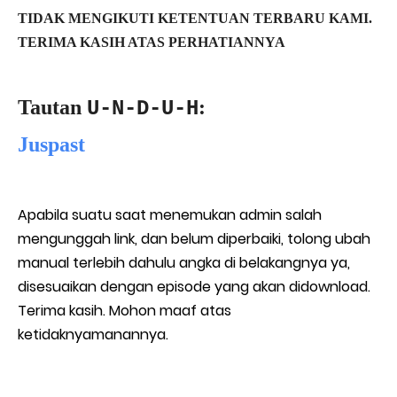
TIDAK MENGIKUTI KETENTUAN TERBARU KAMI.
TERIMA KASIH ATAS PERHATIANNYA
Tautan
:
U-N-D-U-H
Juspast
Apabila suatu saat menemukan admin salah
mengunggah link, dan belum diperbaiki, tolong ubah
manual terlebih dahulu angka di belakangnya ya,
disesuaikan dengan episode yang akan didownload.
Terima kasih. Mohon maaf atas
ketidaknyamanannya.