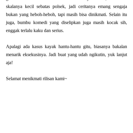
skalanya kecil sebatas polsek, jadi ceritanya emang sengaja
bukan yang heboh-heboh, tapi masih bisa dinikmati. Selain itu
juga, bumbu komedi yang diselipkan juga masih kocak sih,
enggak terlalu kaku dan serius.
Apalagi ada kasus kayak hantu-hantu gitu, biasanya bakalan
menarik eksekusinya. Jadi buat yang udah ngikutin, yuk lanjut
aja!
Selamat menikmati rilisan kami~