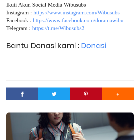
Ikuti Akun Social Media Wibusubs
Instagram :
https://www.instagram.com/Wibusubs
Facebook :
https://www.facebook.com/doramawibu
Telegram :
https://t.me/Wibusubs2
Bantu Donasi kami :
Donasi