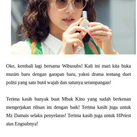
Oke, kembali lagi bersama Wibusubs! Kali ini mari kita buka
musim baru dengan garapan baru, yakni drama tentang duet
polisi yang satu but4 wajah dan satunya serampangan!
Terima kasih banyak buat Mbak Kino yang sudah berkenan
mengerjakan rilisan ini dengan baik! Terima kasih juga untuk
Mz Damais selaku penyelaras! Terima kasih juga untuk HPriest
atas Engsubnya!