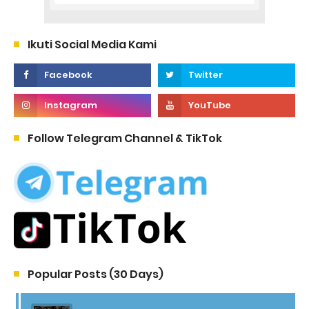
Ikuti Social Media Kami
Follow Telegram Channel & TikTok
Popular Posts (30 Days)