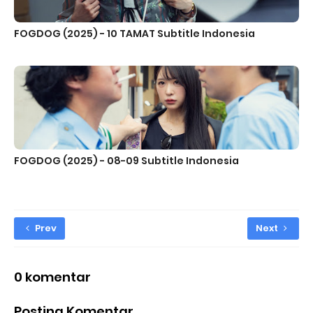
FOGDOG (2025) - 10 TAMAT Subtitle Indonesia
FOGDOG (2025) - 08-09 Subtitle Indonesia
Prev
Next
0 komentar
Posting Komentar