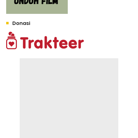
Donasi