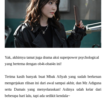
Yak, akhirnya tamat juga drama aksi superpower psychological
yang bertema dengan ob4t-obat4n ini!
Terima kasih banyak buat Mbak Afiyah yang sudah berkenan
mengerjakan rilisan ini dari awal sampai akhir, dan Mz Adiguna
serta Damais yang menyelaraskan! Aslinya udah kelar dari
beberapa hari lalu, tapi ada sedikit kendala~