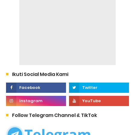
Ikuti Social Media Kami
Follow Telegram Channel & TikTok