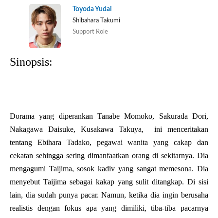
Toyoda Yudai
Shibahara Takumi
Support Role
Sinopsis:
Dorama yang diperankan Tanabe Momoko, Sakurada Dori,
Nakagawa Daisuke, Kusakawa Takuya, ini menceritakan
tentang Ebihara Tadako, pegawai wanita yang cakap dan
cekatan sehingga sering dimanfaatkan orang di sekitarnya. Dia
mengagumi Taijima, sosok kadiv yang sangat memesona. Dia
menyebut Taijima sebagai kakap yang sulit ditangkap. Di sisi
lain, dia sudah punya pacar. Namun, ketika dia ingin berusaha
realistis dengan fokus apa yang dimiliki, tiba-tiba pacarnya