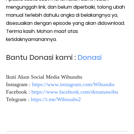
mengunggah link, dan belum diperbaiki, tolong ubah
manual terlebih dahulu angka di belakangnya ya,
disesuaikan dengan episode yang akan didownload.
Terima kasih. Mohon maaf atas
ketidaknyamanannya.
Bantu Donasi kami :
Donasi
Ikuti Akun Social Media Wibusubs
Instagram :
https://www.instagram.com/Wibusubs
Facebook :
https://www.facebook.com/doramawibu
Telegram :
https://t.me/Wibusubs2