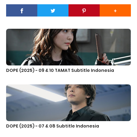
DOPE (2025) - 09 & 10 TAMAT Subtitle Indonesia
DOPE (2025) - 07 & 08 Subtitle Indonesia