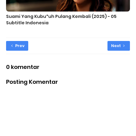
Suami Yang Kubu*uh Pulang Kembali (2025) - 05
Subtitle Indonesia
Prev
Next
0 komentar
Posting Komentar