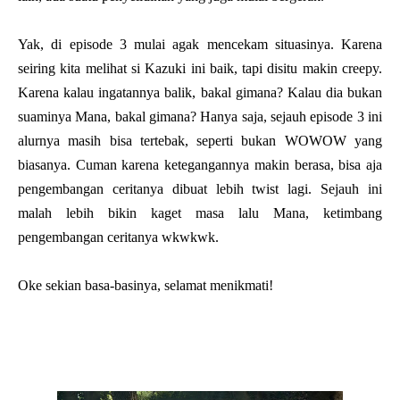
Yak, di episode 3 mulai agak mencekam situasinya. Karena
seiring kita melihat si Kazuki ini baik, tapi disitu makin creepy.
Karena kalau ingatannya balik, bakal gimana? Kalau dia bukan
suaminya Mana, bakal gimana? Hanya saja, sejauh episode 3 ini
alurnya masih bisa tertebak, seperti bukan WOWOW yang
biasanya. Cuman karena ketegangannya makin berasa, bisa aja
pengembangan ceritanya dibuat lebih twist lagi. Sejauh ini
malah lebih bikin kaget masa lalu Mana, ketimbang
pengembangan ceritanya wkwkwk.
Oke sekian basa-basinya, selamat menikmati!