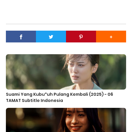
Suami Yang Kubu*uh Pulang Kembali (2025) - 06
TAMAT Subtitle Indonesia