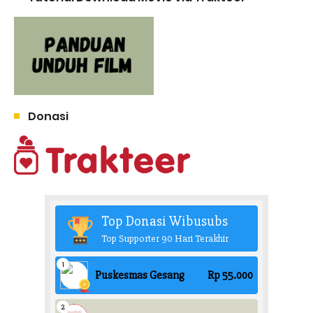
Donasi