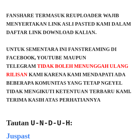
FANSHARE TERMASUK REUPLOADER WAJIB
MENYERTAKAN LINK ASLI PASTED KAMI DALAM
DAFTAR LINK DOWNLOAD KALIAN.
UNTUK SEMENTARA INI FANSTREAMING DI
FACEBOOK, YOUTUBE MAUPUN
TELEGRAM
TIDAK BOLEH MENUNGGAH ULANG
RILISAN
KAMI KARENA KAMI MENDAPATI ADA
BEBERAPA KOMUNITAS YANG TETAP NGEYEL
TIDAK MENGIKUTI KETENTUAN TERBARU KAMI.
TERIMA KASIH ATAS PERHATIANNYA
Tautan
:
U-N-D-U-H
Juspast