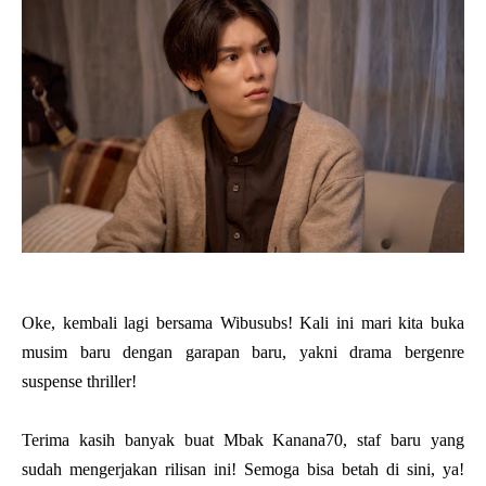
Oke, kembali lagi bersama Wibusubs! Kali ini mari kita buka
musim baru dengan garapan baru, yakni drama bergenre
suspense thriller!
Terima kasih banyak buat Mbak Kanana70, staf baru yang
sudah mengerjakan rilisan ini! Semoga bisa betah di sini, ya!