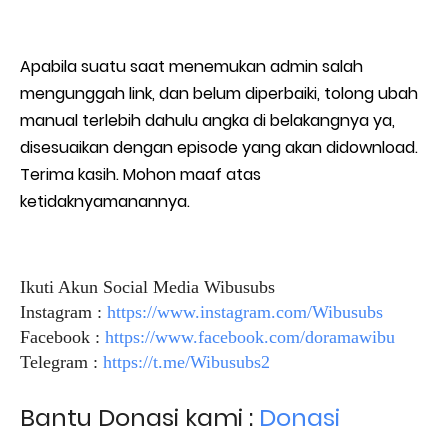
Apabila suatu saat menemukan admin salah
mengunggah link, dan belum diperbaiki, tolong ubah
manual terlebih dahulu angka di belakangnya ya,
disesuaikan dengan episode yang akan didownload.
Terima kasih. Mohon maaf atas
ketidaknyamanannya.
Ikuti Akun Social Media Wibusubs
Instagram :
https://www.instagram.com/Wibusubs
Facebook :
https://www.facebook.com/doramawibu
Telegram :
https://t.me/Wibusubs2
Bantu Donasi kami :
Donasi