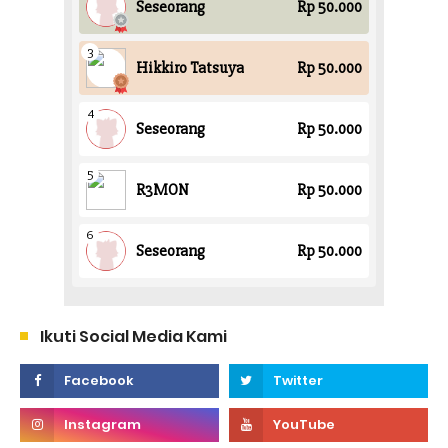
Ikuti Social Media Kami