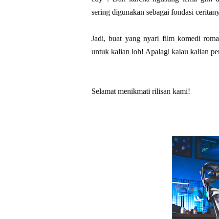
sering digunakan sebagai fondasi cerita
Jadi, buat yang nyari film komedi roma
untuk kalian loh! Apalagi kalau kalian
Selamat menikmati rilisan kami!