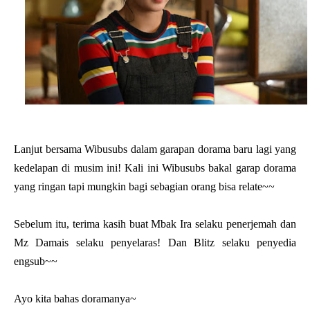
Lanjut bersama Wibusubs dalam garapan dorama baru lagi yang
kedelapan di musim ini! Kali ini Wibusubs bakal garap dorama
yang ringan tapi mungkin bagi sebagian orang bisa relate~~
Sebelum itu, terima kasih buat Mbak Ira selaku penerjemah dan
Mz Damais selaku penyelaras! Dan Blitz selaku penyedia
engsub~~
Ayo kita bahas doramanya~