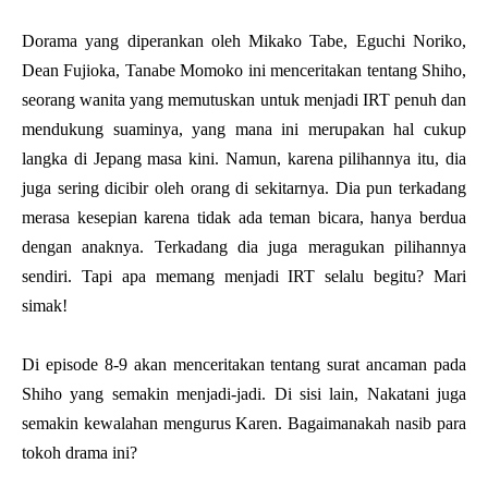
Dorama yang diperankan oleh Mikako Tabe, Eguchi Noriko,
Dean Fujioka, Tanabe Momoko ini menceritakan tentang Shiho,
seorang wanita yang memutuskan untuk menjadi IRT penuh dan
mendukung suaminya, yang mana ini merupakan hal cukup
langka di Jepang masa kini. Namun, karena pilihannya itu, dia
juga sering dicibir oleh orang di sekitarnya. Dia pun terkadang
merasa kesepian karena tidak ada teman bicara, hanya berdua
dengan anaknya. Terkadang dia juga meragukan pilihannya
sendiri. Tapi apa memang menjadi IRT selalu begitu? Mari
simak!
Di episode 8-9 akan menceritakan tentang surat ancaman pada
Shiho yang semakin menjadi-jadi. Di sisi lain, Nakatani juga
semakin kewalahan mengurus Karen. Bagaimanakah nasib para
tokoh drama ini?