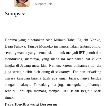
Support Role
Sinopsis:
Dorama yang diperankan oleh Mikako Tabe, Eguchi Noriko,
Dean Fujioka, Tanabe Momoko ini menceritakan tentang Shiho,
seorang wanita yang memutuskan untuk menjadi IRT penuh dan
mendukung suaminya, yang mana ini merupakan hal cukup
langka di Jepang masa kini. Namun, karena pilihannya itu, dia
juga sering dicibir oleh orang di sekitarnya. Dia pun terkadang
merasa kesepian karena tidak ada teman bicara, hanya berdua
dengan anaknya. Terkadang dia juga meragukan pilihannya
sendiri. Tapi apa memang menjadi IRT selalu begitu? Mari
simak!
Para Ibu-Ibu yang Berperan