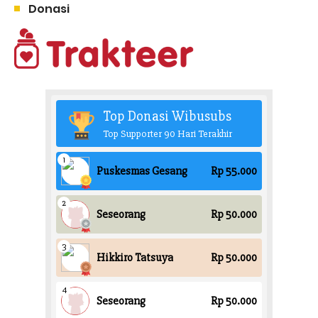
Donasi