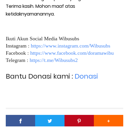
Terima kasih. Mohon maaf atas
ketidaknyamanannya.
Ikuti Akun Social Media Wibusubs
Instagram :
https://www.instagram.com/Wibusubs
Facebook :
https://www.facebook.com/doramawibu
Telegram :
https://t.me/Wibusubs2
Bantu Donasi kami :
Donasi