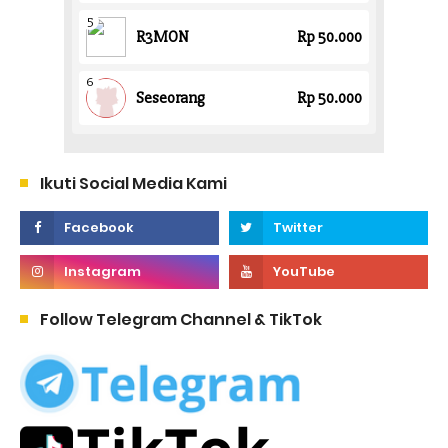
Ikuti Social Media Kami
Follow Telegram Channel & TikTok