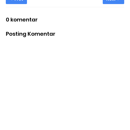
0 komentar
Posting Komentar