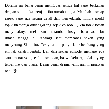
Dorama ini benar-benar mengupas semua hal yang berkaitan
dengan suka duka menjadi ibu rumah tangga. Membahas setiap
aspek yang ada secara detail dan menyeluruh, hingga meski
topik utamanya diulang-ulang sejak episode 1, kita tidak bosan
menyimaknya, melainkan menambah insight baru soal ibu
rumah tangga itu. Apalagi saat membahas tokoh yang
menyerang Shiho itu. Ternyata dia punya latar belakang yang
enggak kalah nyentrik. Dan dari sekian episode, memang ada
satu amanat yang selalu diselipkan, bahwa keluarga adalah yang
terpenting dan utama. Benar-benar drama yang menghangatkan
hati! 😍