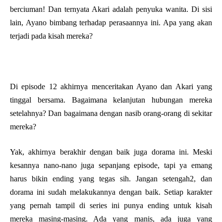
berciuman! Dan ternyata Akari adalah penyuka wanita. Di sisi
lain, Ayano bimbang terhadap perasaannya ini. Apa yang akan
terjadi pada kisah mereka?
Di episode 12 akhirnya menceritakan Ayano dan Akari yang
tinggal bersama. Bagaimana kelanjutan hubungan mereka
setelahnya? Dan bagaimana dengan nasib orang-orang di sekitar
mereka?
Yak, akhirnya berakhir dengan baik juga dorama ini. Meski
kesannya nano-nano juga sepanjang episode, tapi ya emang
harus bikin ending yang tegas sih. Jangan setengah2, dan
dorama ini sudah melakukannya dengan baik. Setiap karakter
yang pernah tampil di series ini punya ending untuk kisah
mereka masing-masing. Ada yang manis, ada juga yang