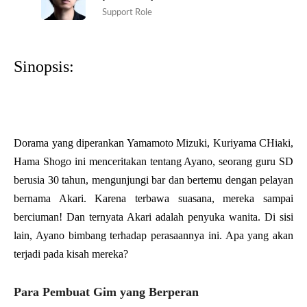
Support Role
Sinopsis:
Dorama yang diperankan Yamamoto Mizuki, Kuriyama CHiaki,
Hama Shogo ini menceritakan tentang Ayano, seorang guru SD
berusia 30 tahun, mengunjungi bar dan bertemu dengan pelayan
bernama Akari. Karena terbawa suasana, mereka sampai
berciuman! Dan ternyata Akari adalah penyuka wanita. Di sisi
lain, Ayano bimbang terhadap perasaannya ini. Apa yang akan
terjadi pada kisah mereka?
Para Pembuat Gim yang Berperan