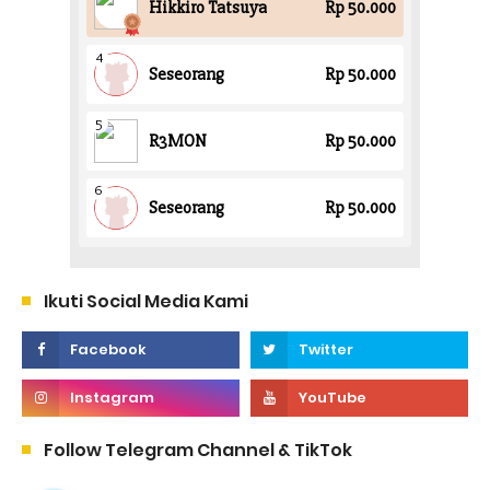
Ikuti Social Media Kami
Follow Telegram Channel & TikTok