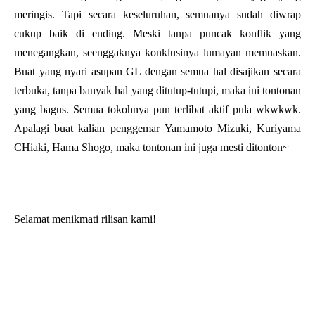
meringis. Tapi secara keseluruhan, semuanya sudah diwrap
cukup baik di ending. Meski tanpa puncak konflik yang
menegangkan, seenggaknya konklusinya lumayan memuaskan.
Buat yang nyari asupan GL dengan semua hal disajikan secara
terbuka, tanpa banyak hal yang ditutup-tutupi, maka ini tontonan
yang bagus. Semua tokohnya pun terlibat aktif pula wkwkwk.
Apalagi buat kalian penggemar
Yamamoto Mizuki, Kuriyama
CHiaki, Hama Shogo, maka tontonan ini juga mesti ditonton~
Selamat menikmati rilisan kami!