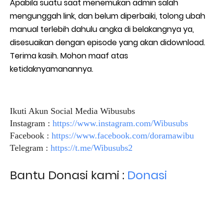
Apabila suatu saat menemukan admin salah
mengunggah link, dan belum diperbaiki, tolong ubah
manual terlebih dahulu angka di belakangnya ya,
disesuaikan dengan episode yang akan didownload.
Terima kasih. Mohon maaf atas
ketidaknyamanannya.
Ikuti Akun Social Media Wibusubs
Instagram :
https://www.instagram.com/Wibusubs
Facebook :
https://www.facebook.com/doramawibu
Telegram :
https://t.me/Wibusubs2
Bantu Donasi kami :
Donasi