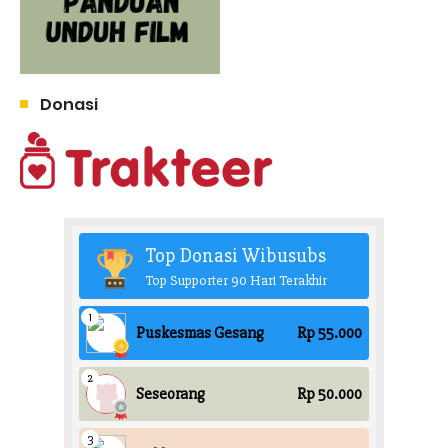
Donasi