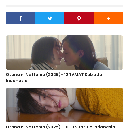
Otona ni Nattemo (2025) - 12 TAMAT Subtitle
Indonesia
Otona ni Nattemo (2025) - 10+11 Subtitle Indonesia