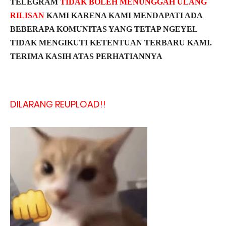
TELEGRAM
TIDAK BOLEH MENUNGGAH ULANG
RILISAN
KAMI KARENA KAMI MENDAPATI ADA
BEBERAPA KOMUNITAS YANG TETAP NGEYEL
TIDAK MENGIKUTI KETENTUAN TERBARU KAMI.
TERIMA KASIH ATAS PERHATIANNYA
DILARANG REUPLOAD!!