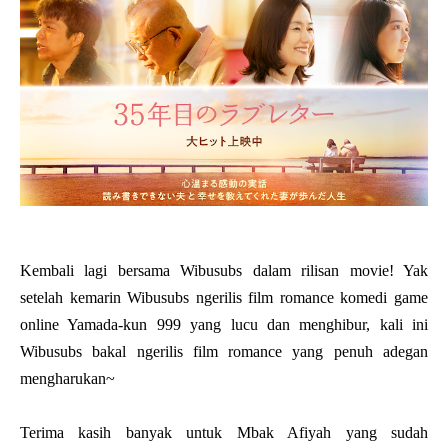
Kembali lagi bersama Wibusubs dalam rilisan movie! Yak
setelah kemarin Wibusubs ngerilis film romance komedi game
online Yamada-kun 999 yang lucu dan menghibur, kali ini
Wibusubs bakal ngerilis film romance yang penuh adegan
mengharukan~
Terima kasih banyak untuk Mbak Afiyah yang sudah