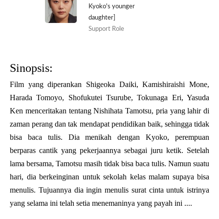
Kyoko's younger
daughter]
Support Role
Sinopsis:
Film yang diperankan Shigeoka Daiki, Kamishiraishi Mone,
Harada Tomoyo, Shofukutei Tsurube, Tokunaga Eri, Yasuda
Ken menceritakan tentang Nishihata Tamotsu, pria yang lahir di
zaman perang dan tak mendapat pendidikan baik, sehingga tidak
bisa baca tulis. Dia menikah dengan Kyoko, perempuan
berparas cantik yang pekerjaannya sebagai juru ketik. Setelah
lama bersama, Tamotsu masih tidak bisa baca tulis. Namun suatu
hari, dia berkeinginan untuk sekolah kelas malam supaya bisa
menulis. Tujuannya dia ingin menulis surat cinta untuk istrinya
yang selama ini telah setia menemaninya yang payah ini ....