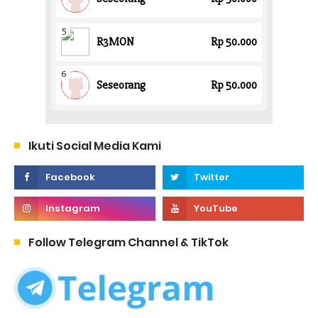
Ikuti Social Media Kami
Follow Telegram Channel & TikTok