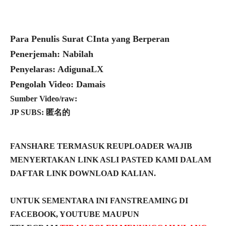
Para Penulis Surat CInta yang Berperan
Penerjemah: Nabilah
Penyelaras: AdigunaLX
Pengolah Video: Damais
Sumber Video/raw:
JP SUBS:
匿名的
FANSHARE TERMASUK REUPLOADER WAJIB
MENYERTAKAN LINK ASLI PASTED KAMI DALAM
DAFTAR LINK DOWNLOAD KALIAN.
UNTUK SEMENTARA INI FANSTREAMING DI
FACEBOOK, YOUTUBE MAUPUN