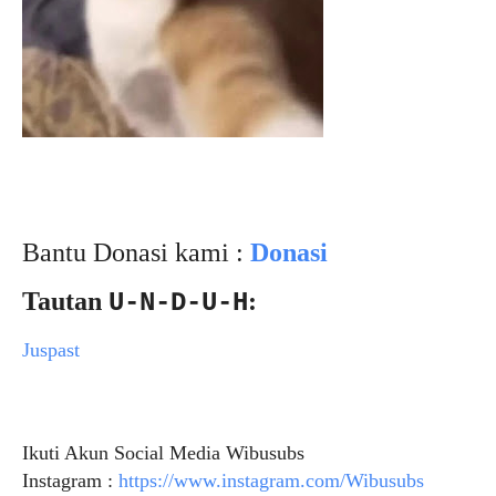
Bantu Donasi kami :
Donasi
Tautan
:
U-N-D-U-H
Juspast
Ikuti Akun Social Media Wibusubs
Instagram :
https://www.instagram.com/Wibusubs