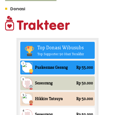
Donasi