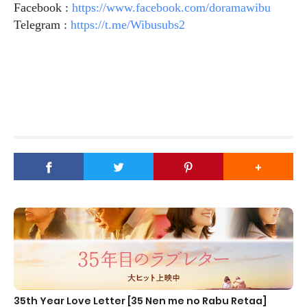
Facebook :
https://www.facebook.com/doramawibu
Telegram :
https://t.me/Wibusubs2
35th Year Love Letter [35 Nen me no Rabu Retaa]